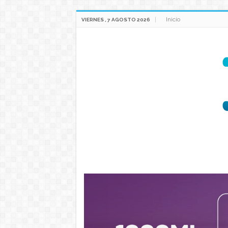
Inicio
VIERNES , 7 AGOSTO 2026