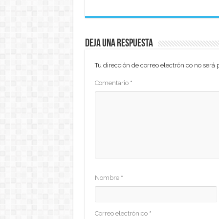
Deja una respuesta
Tu dirección de correo electrónico no será 
Comentario
*
Nombre
*
Correo electrónico
*