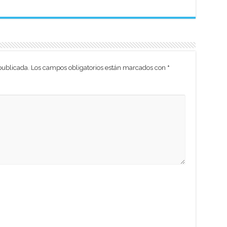
publicada.
Los campos obligatorios están marcados con
*