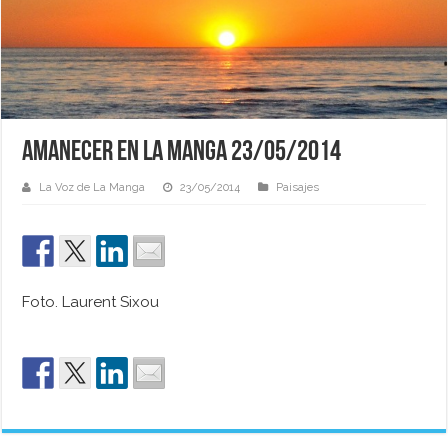
Amanecer en La Manga 23/05/2014
La Voz de La Manga
23/05/2014
Paisajes
Foto. Laurent Sixou