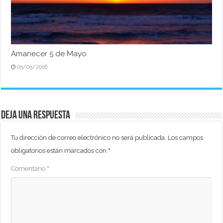
Amanecer 5 de Mayo
05/05/2016
Deja una respuesta
Tu dirección de correo electrónico no será publicada.
Los campos
obligatorios están marcados con
*
Comentario
*