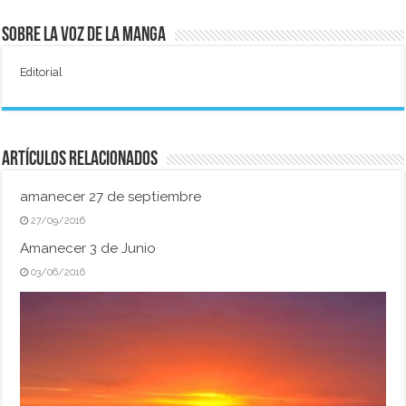
Sobre La Voz de La Manga
Editorial
Artículos relacionados
amanecer 27 de septiembre
27/09/2016
Amanecer 3 de Junio
03/06/2016