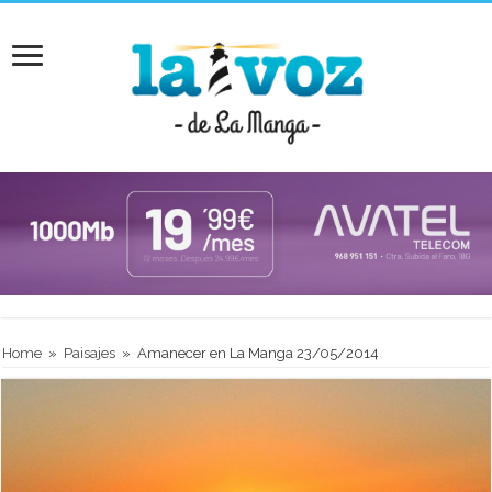
Home
»
Paisajes
»
Amanecer en La Manga 23/05/2014