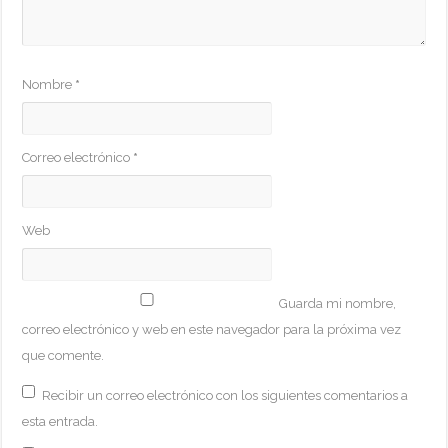
Nombre
*
Correo electrónico
*
Web
Guarda mi nombre,
correo electrónico y web en este navegador para la próxima vez
que comente.
Recibir un correo electrónico con los siguientes comentarios a
esta entrada.