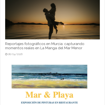
Reportajes fotográficos en Murcia: capturando
momentos reales en La Manga del Mar Menor
08/04/2026