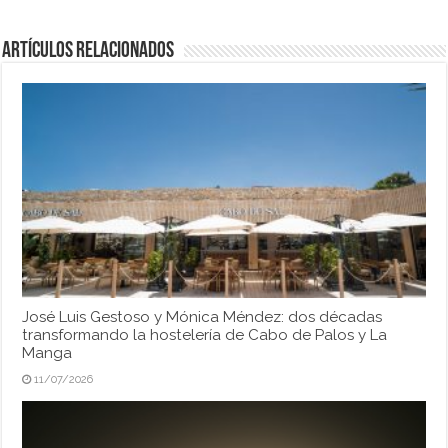
Artículos relacionados
José Luis Gestoso y Mónica Méndez: dos décadas
transformando la hostelería de Cabo de Palos y La
Manga
11/07/2026