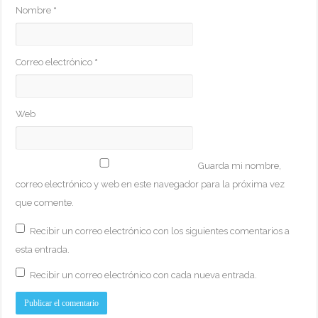
Nombre
*
Correo electrónico
*
Web
Guarda mi nombre,
correo electrónico y web en este navegador para la próxima vez
que comente.
Recibir un correo electrónico con los siguientes comentarios a
esta entrada.
Recibir un correo electrónico con cada nueva entrada.