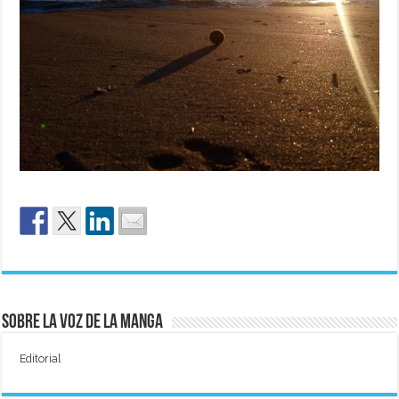
Sobre La Voz de La Manga
Editorial