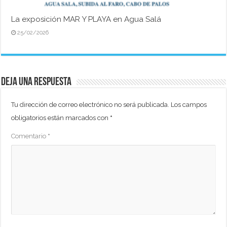
La exposición MAR Y PLAYA en Agua Salá
25/02/2026
Deja una respuesta
Tu dirección de correo electrónico no será publicada.
Los campos
obligatorios están marcados con
*
Comentario
*