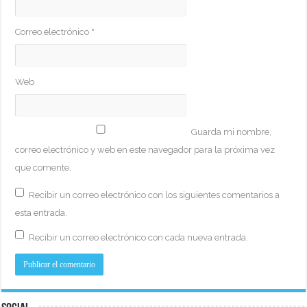
Correo electrónico
*
Web
Guarda mi nombre,
correo electrónico y web en este navegador para la próxima vez
que comente.
Recibir un correo electrónico con los siguientes comentarios a
esta entrada.
Recibir un correo electrónico con cada nueva entrada.