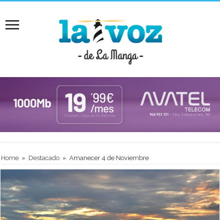
Home
»
Destacado
»
Amanecer 4 de Noviembre