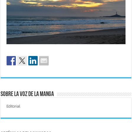
Sobre La Voz de La Manga
Editorial