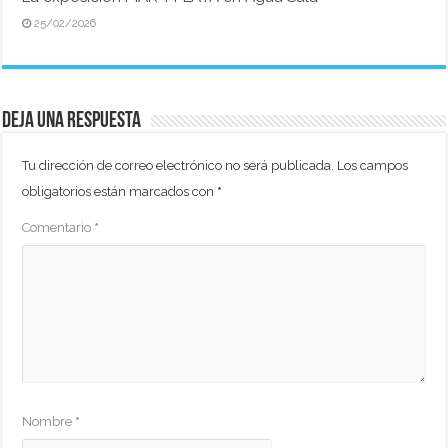
25/02/2026
Deja una respuesta
Tu dirección de correo electrónico no será publicada.
Los campos
obligatorios están marcados con
*
Comentario
*
Nombre
*