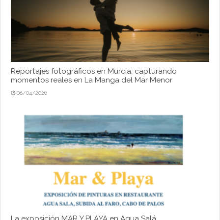
Reportajes fotográficos en Murcia: capturando
momentos reales en La Manga del Mar Menor
08/04/2026
La exposición MAR Y PLAYA en Agua Salá