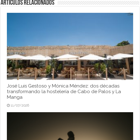
Artículos relacionados
José Luis Gestoso y Mónica Méndez: dos décadas
transformando la hostelería de Cabo de Palos y La
Manga
11/07/2026