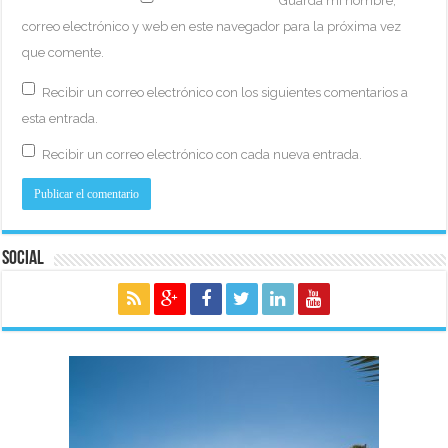
Guarda mi nombre,
correo electrónico y web en este navegador para la próxima vez
que comente.
Recibir un correo electrónico con los siguientes comentarios a
esta entrada.
Recibir un correo electrónico con cada nueva entrada.
Social