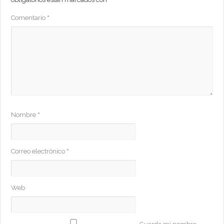
Comentario
*
Nombre
*
Correo electrónico
*
Web