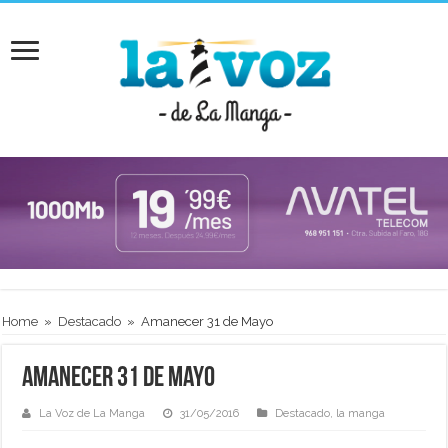
Home
»
Destacado
»
Amanecer 31 de Mayo
Amanecer 31 de Mayo
La Voz de La Manga
31/05/2016
Destacado
,
la manga