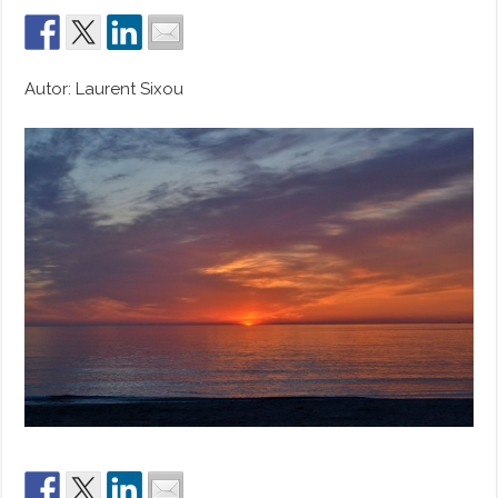
Autor: Laurent Sixou