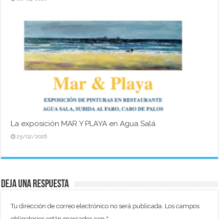
La exposición MAR Y PLAYA en Agua Salá
25/02/2026
Deja una respuesta
Tu dirección de correo electrónico no será publicada.
Los campos
obligatorios están marcados con
*