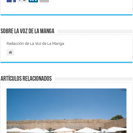
Sobre La Voz de La Manga
Redacción de La Voz de La Manga.
Artículos relacionados