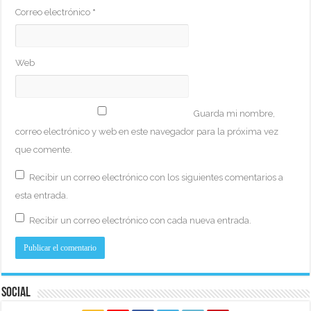
Correo electrónico
*
Web
Guarda mi nombre,
correo electrónico y web en este navegador para la próxima vez
que comente.
Recibir un correo electrónico con los siguientes comentarios a
esta entrada.
Recibir un correo electrónico con cada nueva entrada.
Social