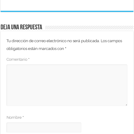
Deja una respuesta
Tu dirección de correo electrónico no será publicada.
Los campos
obligatorios están marcados con
*
Comentario
*
Nombre
*