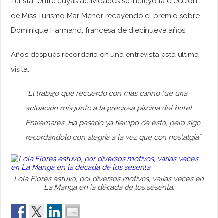
Turista” entre cuyas actividades se incluyó la elección
de Miss Turismo Mar Menor recayendo el premio sobre
Dominique Harmand, francesa de diecinueve años.
Años después recordaría en una entrevista esta última
visita:
“El trabajo que recuerdo con más cariño fue una
actuación mía junto a la preciosa piscina del hotel
Entremares. Ha pasado ya tiempo de esto, pero sigo
recordándolo con alegría a la vez que con nostalgia”.
Lola Flores estuvo, por diversos motivos, varias veces en
La Manga en la década de los sesenta.