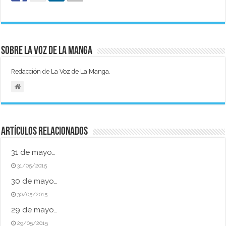
Sobre La Voz de La Manga
Redacción de La Voz de La Manga.
Artículos relacionados
31 de mayo…
31/05/2015
30 de mayo…
30/05/2015
29 de mayo…
29/05/2015