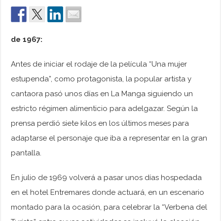
de 1967:
Antes de iniciar el rodaje de la película “Una mujer
estupenda”, como protagonista, la popular artista y
cantaora pasó unos días en La Manga siguiendo un
estricto régimen alimenticio para adelgazar. Según la
prensa perdió siete kilos en los últimos meses para
adaptarse el personaje que iba a representar en la gran
pantalla.
En julio de 1969 volverá a pasar unos días hospedada
en el hotel Entremares donde actuará, en un escenario
montado para la ocasión, para celebrar la “Verbena del