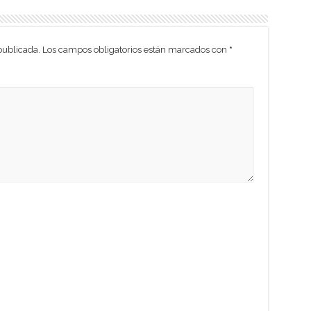
publicada.
Los campos obligatorios están marcados con
*