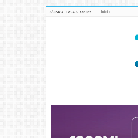
Inicio
SÁBADO , 8 AGOSTO 2026