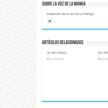
Sobre La Voz de La Manga
Redacción de La Voz de La Manga.
Artículos relacionados
31 de mayo…
30 d
31/05/2015
30/0