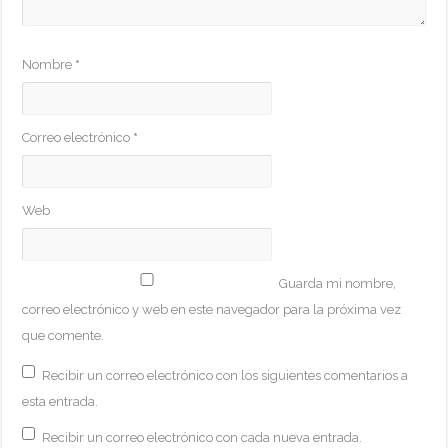
Nombre
*
Correo electrónico
*
Web
Guarda mi nombre,
correo electrónico y web en este navegador para la próxima vez
que comente.
Recibir un correo electrónico con los siguientes comentarios a
esta entrada.
Recibir un correo electrónico con cada nueva entrada.