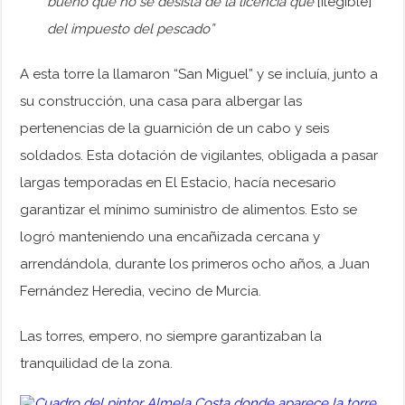
bueno que no se desista de la licencia que
[ilegible]
del impuesto del pescado”
A esta torre la llamaron “San Miguel” y se incluía, junto a
su construcción, una casa para albergar las
pertenencias de la guarnición de un cabo y seis
soldados. Esta dotación de vigilantes, obligada a pasar
largas temporadas en El Estacio, hacía necesario
garantizar el mínimo suministro de alimentos. Esto se
logró manteniendo una encañizada cercana y
arrendándola, durante los primeros ocho años, a Juan
Fernández Heredia, vecino de Murcia.
Las torres, empero, no siempre garantizaban la
tranquilidad de la zona.