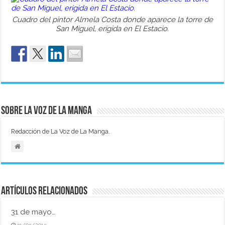
Cuadro del pintor Almela Costa donde aparece la torre de
San Miguel, erigida en El Estacio.
Sobre La Voz de La Manga
Redacción de La Voz de La Manga.
Artículos relacionados
31 de mayo…