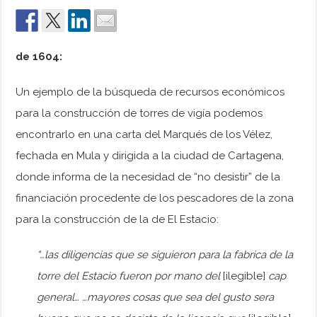
de 1604:
Un ejemplo de la búsqueda de recursos económicos
para la construcción de torres de vigía podemos
encontrarlo en una carta del Marqués de los Vélez,
fechada en Mula y dirigida a la ciudad de Cartagena,
donde informa de la necesidad de “no desistir” de la
financiación procedente de los pescadores de la zona
para la construcción de la de El Estacio:
“…las diligencias que se siguieron para la fabrica de la
torre del Estacio fueron por mano del
[ilegible]
cap
general… …mayores cosas que sea del gusto sera