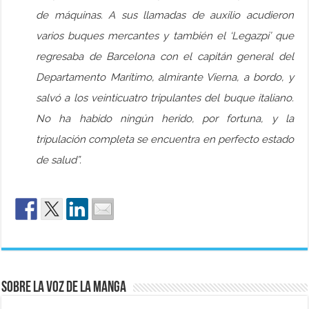
de máquinas. A sus llamadas de auxilio acudieron
varios buques mercantes y también el ‘Legazpi’ que
regresaba de Barcelona con el capitán general del
Departamento Marítimo, almirante Vierna, a bordo, y
salvó a los veinticuatro tripulantes del buque italiano.
No ha habido ningún herido, por fortuna, y la
tripulación completa se encuentra en perfecto estado
de salud”.
Sobre La Voz de La Manga