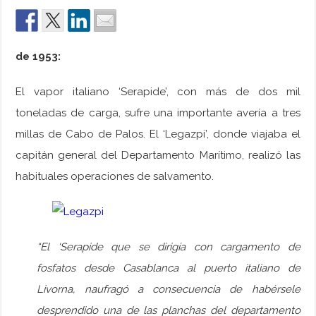
de 1953:
El vapor italiano ‘Serapide’, con más de dos mil
toneladas de carga, sufre una importante avería a tres
millas de Cabo de Palos. El ‘Legazpi’, donde viajaba el
capitán general del Departamento Marítimo, realizó las
habituales operaciones de salvamento.
“El ‘Serapide que se dirigía con cargamento de
fosfatos desde Casablanca al puerto italiano de
Livorna, naufragó a consecuencia de habérsele
desprendido una de las planchas del departamento