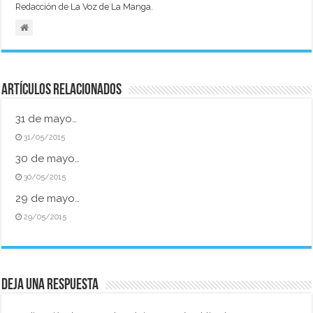
Redacción de La Voz de La Manga.
Artículos relacionados
31 de mayo…
31/05/2015
30 de mayo…
30/05/2015
29 de mayo…
29/05/2015
Deja una respuesta