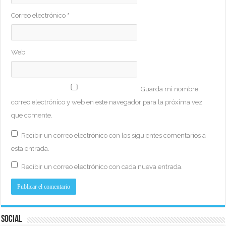
Correo electrónico
*
Web
Guarda mi nombre,
correo electrónico y web en este navegador para la próxima vez
que comente.
Recibir un correo electrónico con los siguientes comentarios a
esta entrada.
Recibir un correo electrónico con cada nueva entrada.
Social