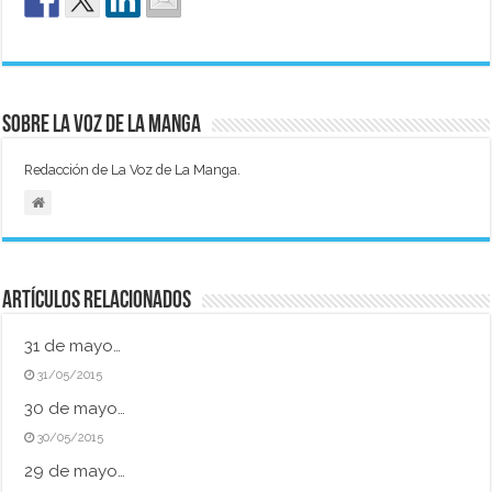
Sobre La Voz de La Manga
Redacción de La Voz de La Manga.
Artículos relacionados
31 de mayo…
31/05/2015
30 de mayo…
30/05/2015
29 de mayo…