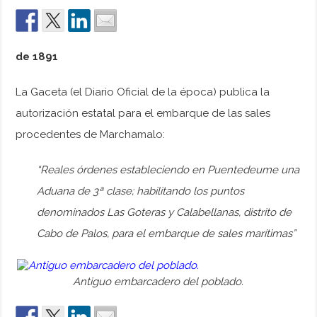
de 1891
La Gaceta (el Diario Oficial de la época) publica la
autorización estatal para el embarque de las sales
procedentes de Marchamalo:
“Reales órdenes estableciendo en Puentedeume una
Aduana de 3ª clase; habilitando los puntos
denominados Las Goteras y Calabellanas, distrito de
Cabo de Palos, para el embarque de sales marítimas”
Antiguo embarcadero del poblado.