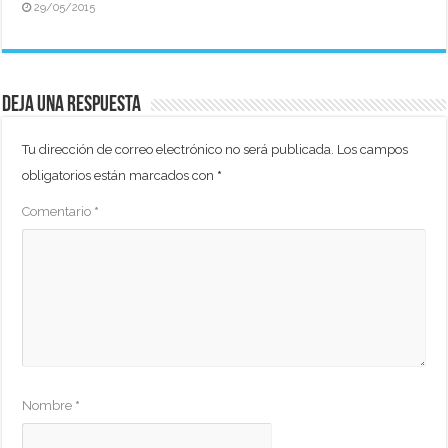
29/05/2015
Deja una respuesta
Tu dirección de correo electrónico no será publicada.
Los campos
obligatorios están marcados con
*
Comentario
*
Nombre
*