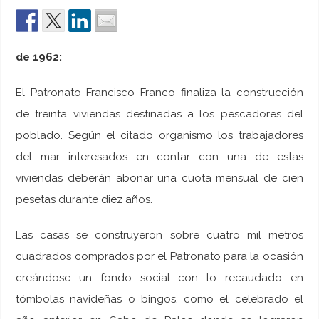
de 1962:
El Patronato Francisco Franco finaliza la construcción
de treinta viviendas destinadas a los pescadores del
poblado. Según el citado organismo los trabajadores
del mar interesados en contar con una de estas
viviendas deberán abonar una cuota mensual de cien
pesetas durante diez años.
Las casas se construyeron sobre cuatro mil metros
cuadrados comprados por el Patronato para la ocasión
creándose un fondo social con lo recaudado en
tómbolas navideñas o bingos, como el celebrado el