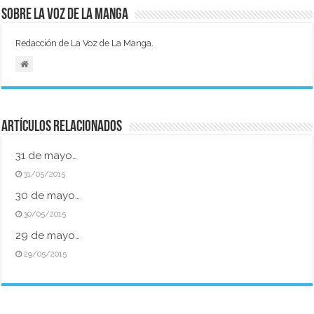
Sobre La Voz de La Manga
Redacción de La Voz de La Manga.
Artículos relacionados
31 de mayo…
31/05/2015
30 de mayo…
30/05/2015
29 de mayo…
29/05/2015