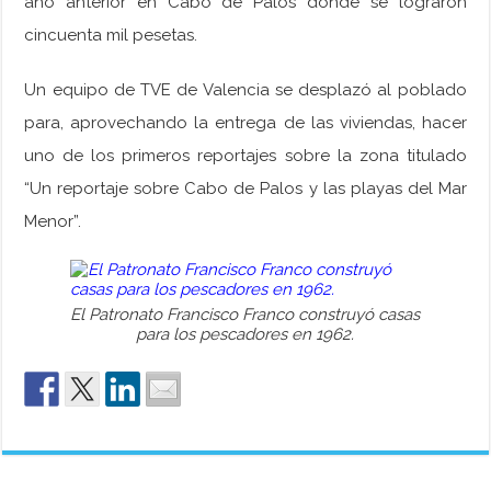
año anterior en Cabo de Palos donde se lograron
cincuenta mil pesetas.
Un equipo de TVE de Valencia se desplazó al poblado
para, aprovechando la entrega de las viviendas, hacer
uno de los primeros reportajes sobre la zona titulado
“Un reportaje sobre Cabo de Palos y las playas del Mar
Menor”.
El Patronato Francisco Franco construyó casas
para los pescadores en 1962.