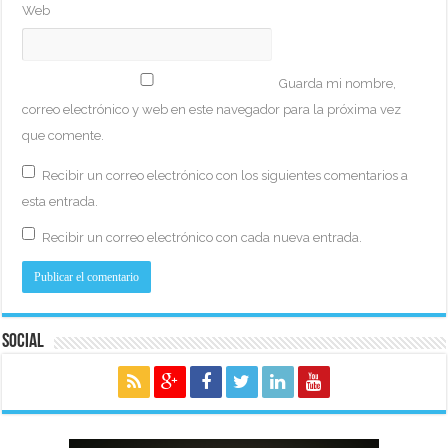
Web
Guarda mi nombre,
correo electrónico y web en este navegador para la próxima vez
que comente.
Recibir un correo electrónico con los siguientes comentarios a
esta entrada.
Recibir un correo electrónico con cada nueva entrada.
Social