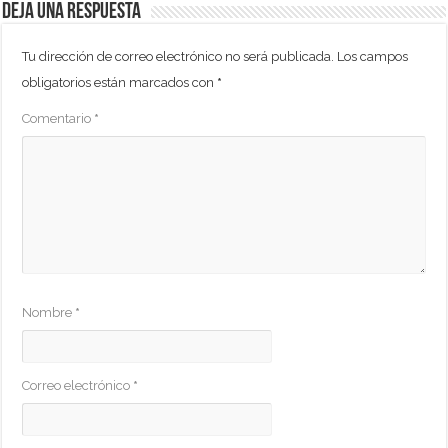
Deja una respuesta
Tu dirección de correo electrónico no será publicada.
Los campos
obligatorios están marcados con
*
Comentario
*
Nombre
*
Correo electrónico
*