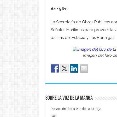
de 1961:
La Secretaría de Obras Públicas c
Señales Marítimas para proveer la v
balizas del Estacio y Las Hormigas.
Imagen del faro de
Sobre La Voz de La Manga
Redacción de La Voz de La Manga.