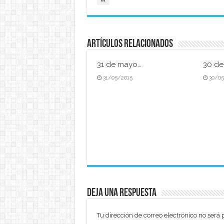
Artículos relacionados
31 de mayo…
30 d
31/05/2015
30/0
Deja una respuesta
Tu dirección de correo electrónico no será 