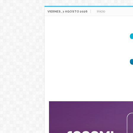
Inicio
VIERNES , 7 AGOSTO 2026