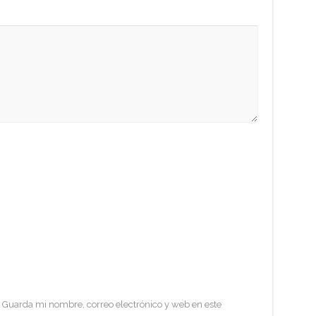
Guarda mi nombre, correo electrónico y web en este