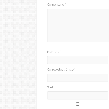
Comentario
*
Nombre
*
Correo electrónico
*
Web