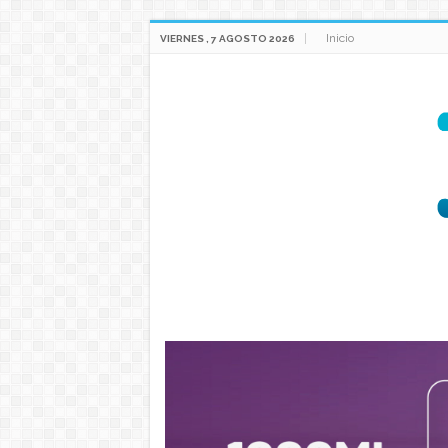
Inicio
VIERNES , 7 AGOSTO 2026