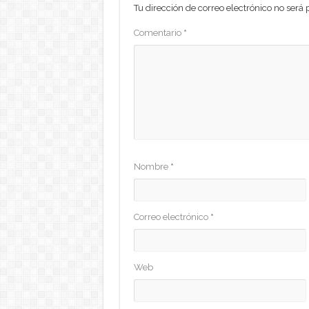
Tu dirección de correo electrónico no será 
Comentario
*
Nombre
*
Correo electrónico
*
Web