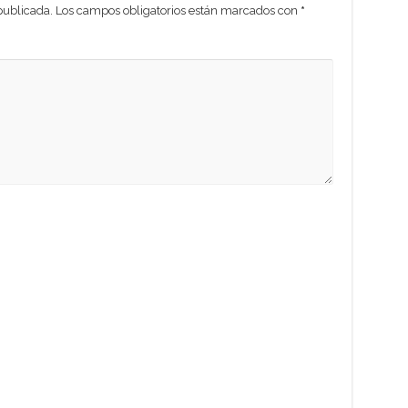
publicada.
Los campos obligatorios están marcados con
*