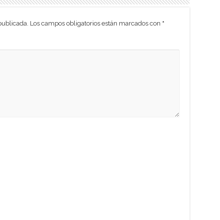
publicada.
Los campos obligatorios están marcados con
*