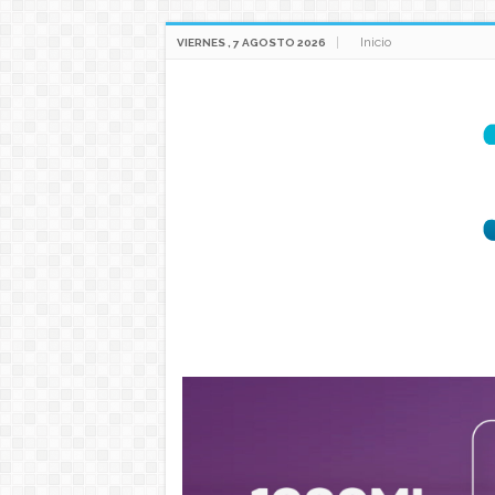
Inicio
VIERNES , 7 AGOSTO 2026