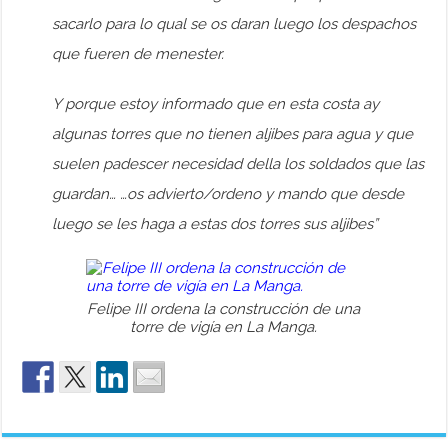
sacarlo para lo qual se os daran luego los despachos
que fueren de menester.
Y porque estoy informado que en esta costa ay
algunas torres que no tienen aljibes para agua y que
suelen padescer necesidad della los soldados que las
guardan… …os advierto/ordeno y mando que desde
luego se les haga a estas dos torres sus aljibes”
Felipe III ordena la construcción de una
torre de vigía en La Manga.