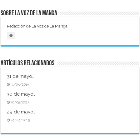
Sobre La Voz de La Manga
Redacción de La Voz de La Manga.
Artículos relacionados
31 de mayo…
31/05/2015
30 de mayo…
30/05/2015
29 de mayo…
29/05/2015