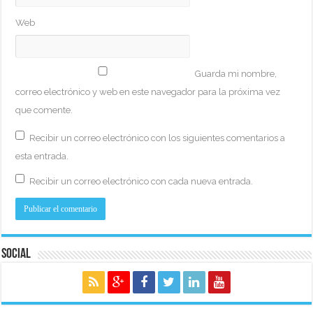
Web
Guarda mi nombre,
correo electrónico y web en este navegador para la próxima vez
que comente.
Recibir un correo electrónico con los siguientes comentarios a
esta entrada.
Recibir un correo electrónico con cada nueva entrada.
Social