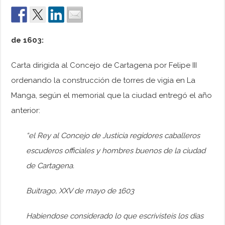
de 1603:
Carta dirigida al Concejo de Cartagena por Felipe III
ordenando la construcción de torres de vigia en La
Manga, según el memorial que la ciudad entregó el año
anterior:
“el Rey al Concejo de Justicia regidores caballeros
escuderos officiales y hombres buenos de la ciudad
de Cartagena.
Buitrago, XXV de mayo de 1603
Habiendose considerado lo que escrivisteis los dias