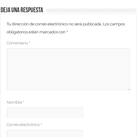
Deja una respuesta
Tu dirección de correo electrónico no será publicada.
Los campos
obligatorios están marcados con
*
Comentario
*
Nombre
*
Correo electrónico
*