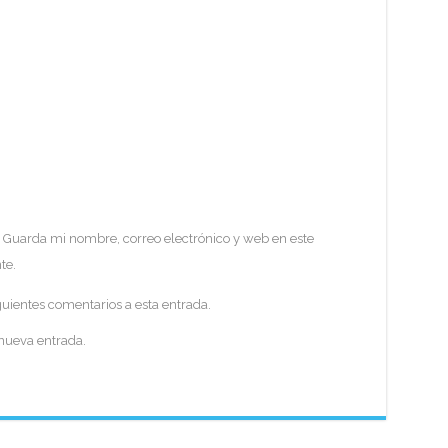
Guarda mi nombre, correo electrónico y web en este
te.
guientes comentarios a esta entrada.
 nueva entrada.