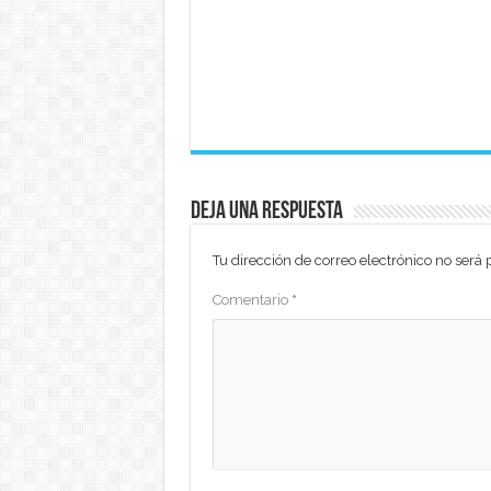
Deja una respuesta
Tu dirección de correo electrónico no será 
Comentario
*