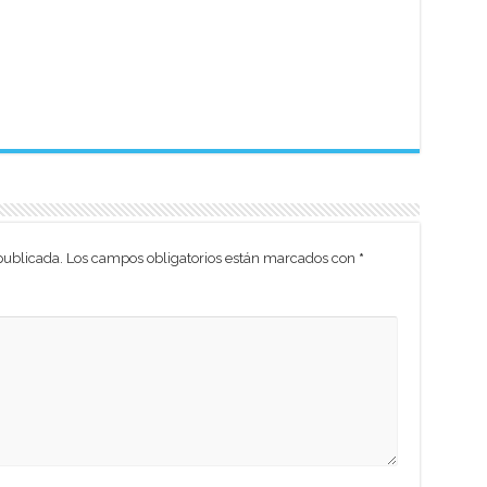
publicada.
Los campos obligatorios están marcados con
*