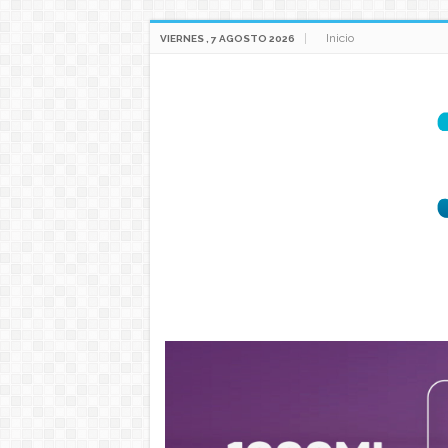
Inicio
VIERNES , 7 AGOSTO 2026