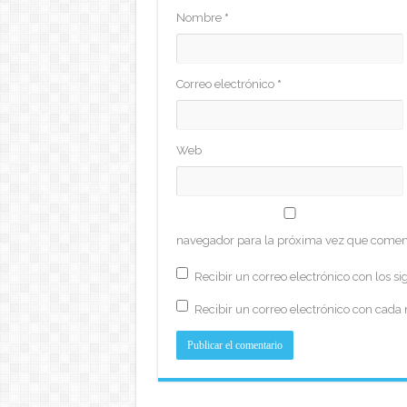
Nombre
*
Correo electrónico
*
Web
navegador para la próxima vez que comen
Recibir un correo electrónico con los si
Recibir un correo electrónico con cada