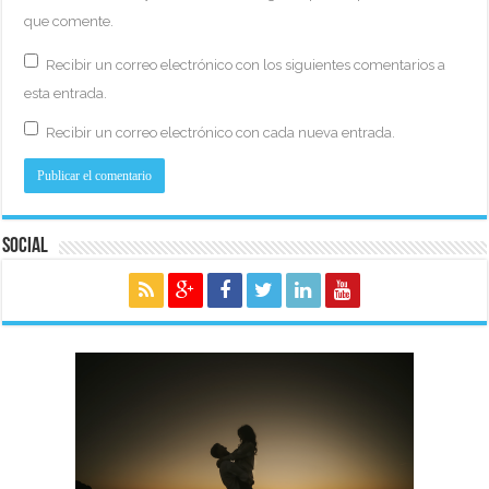
que comente.
Recibir un correo electrónico con los siguientes comentarios a
esta entrada.
Recibir un correo electrónico con cada nueva entrada.
Social