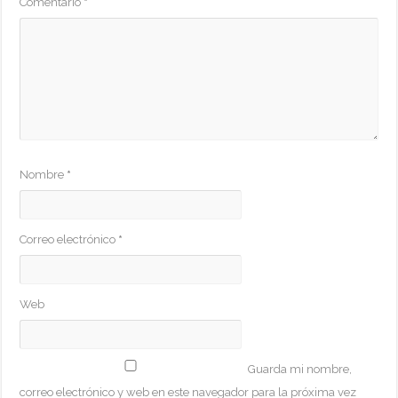
Comentario
*
Nombre
*
Correo electrónico
*
Web
Guarda mi nombre,
correo electrónico y web en este navegador para la próxima vez