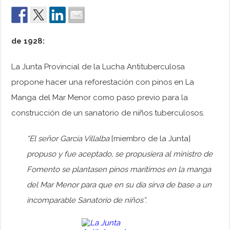
de 1928:
La Junta Provincial de la Lucha Antituberculosa
propone hacer una reforestación con pinos en La
Manga del Mar Menor como paso previo para la
construcción de un sanatorio de niños tuberculosos.
“El señor García Villalba
[miembro de la Junta]
propuso y fue aceptado, se propusiera al ministro de
Fomento se plantasen pinos marítimos en la manga
del Mar Menor para que en su día sirva de base a un
incomparable Sanatorio de niños”.