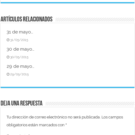
Artículos relacionados
31 de mayo…
31/05/2015
30 de mayo…
30/05/2015
29 de mayo…
29/05/2015
Deja una respuesta
Tu dirección de correo electrónico no será publicada.
Los campos
obligatorios están marcados con
*