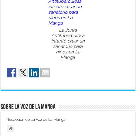
La Junta
Antituberculosa
intentó crear un
sanatorio para
niños en La
Manga.
Sobre La Voz de La Manga
Redacción de La Voz de La Manga.