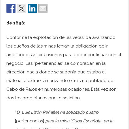
de 1898:
Conforme la explotación de las vetas iba avanzando
los dueños de las minas tenían la obligación de ir
ampliando sus extensiones para poder continuar con el
negocio. Las “pertenencias” se compraban en la
dirección hacia donde se suponía que estaba el
material a extraer alcanzando el mismo poblado de
Cabo de Palos en numerosas ocasiones. Esta vez son
dos los propietarios que lo solicitan.
“
D. Luis Lizón Peñafiel ha solicitado cuatro
[pertenencias]
para la mina ‘Cuba Española’, en la