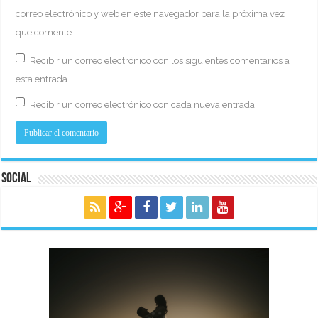
correo electrónico y web en este navegador para la próxima vez
que comente.
Recibir un correo electrónico con los siguientes comentarios a
esta entrada.
Recibir un correo electrónico con cada nueva entrada.
Social