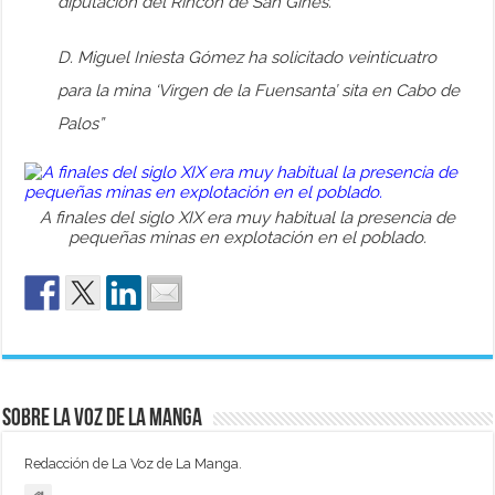
diputación del Rincón de San Gines.
D. Miguel Iniesta Gómez ha solicitado veinticuatro
para la mina ‘Virgen de la Fuensanta’ sita en Cabo de
Palos”
A finales del siglo XIX era muy habitual la presencia de
pequeñas minas en explotación en el poblado.
Sobre La Voz de La Manga
Redacción de La Voz de La Manga.