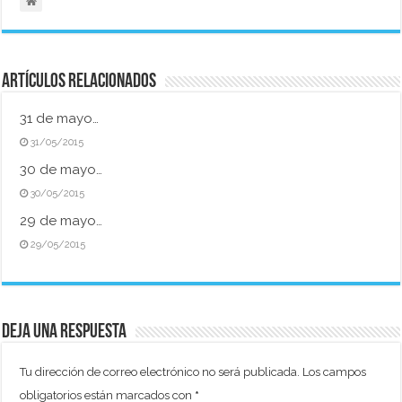
Artículos relacionados
31 de mayo…
31/05/2015
30 de mayo…
30/05/2015
29 de mayo…
29/05/2015
Deja una respuesta
Tu dirección de correo electrónico no será publicada.
Los campos
obligatorios están marcados con
*