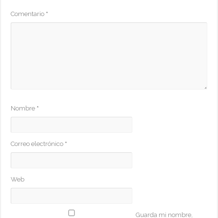
Comentario
*
Nombre
*
Correo electrónico
*
Web
Guarda mi nombre,