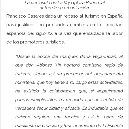
La península de La Raja (plaza Bohemia)
antes de su urbanización.
Francisco Casares daba un repaso al turismo en España
para justificar tan profundos cambios en la sociedad
española del siglo XX a la vez que ensalzaba la labor
de los promotores turísticos…
“Desde la época del marqués de la Vega-Inclán, al
que don Alfonso XIII nombró comisario regio de
turismo, siendo así un precursor del departamento
ministerial que hoy tiene a su cargo estas actividades,
ha existido la colaboración que, si experimentó
pausas inexplicables, ha renacido con un sentido de
verdadera fecundidad y eficacia. Es indudable que el
turismo requiere una técnica y así lo pone de
manifiesto la creación y funcionamiento de la Escuela