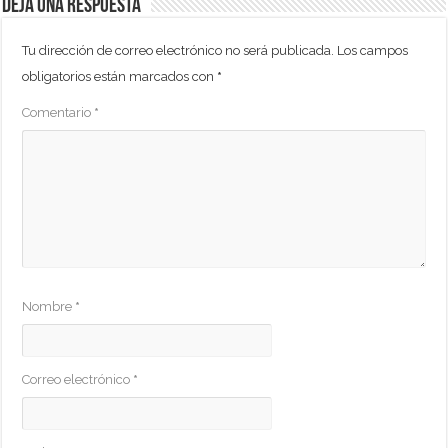
Deja una respuesta
Tu dirección de correo electrónico no será publicada.
Los campos
obligatorios están marcados con
*
Comentario
*
Nombre
*
Correo electrónico
*