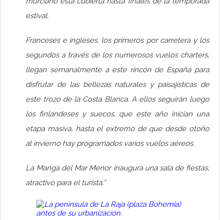
murciano está cubierta hasta finales de la temporada
estival.
Franceses e ingleses, los primeros por carretera y los
segundos a través de los numerosos vuelos charters,
llegan semanalmente a este rincón de España para
disfrutar de las bellezas naturales y paisajísticas de
este trozo de la Costa Blanca. A ellos seguirán luego
los finlandeses y suecos, que este año inician una
etapa masiva, hasta el extremo de que desde otoño
al invierno hay programados varios vuelos aéreos.
La Manga del Mar Menor inaugura una sala de fiestas,
atractivo para el turista.”