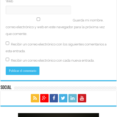
Web
Guarda mi nombre,
correo electrónico y web en este navegador para la próxima vez
que comente.
Recibir un correo electrónico con los siguientes comentarios a
esta entrada.
Recibir un correo electrónico con cada nueva entrada.
Social