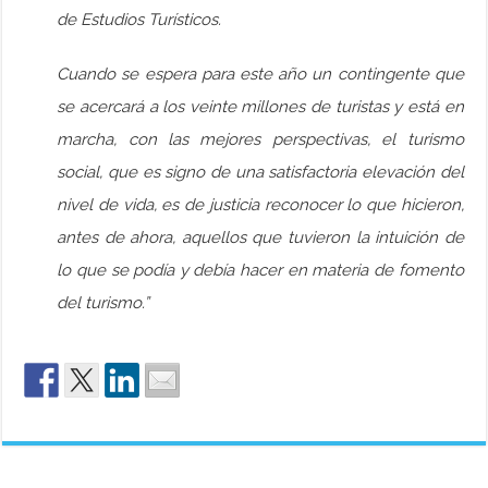
de Estudios Turísticos.
Cuando se espera para este año un contingente que
se acercará a los veinte millones de turistas y está en
marcha, con las mejores perspectivas, el turismo
social, que es signo de una satisfactoria elevación del
nivel de vida, es de justicia reconocer lo que hicieron,
antes de ahora, aquellos que tuvieron la intuición de
lo que se podía y debía hacer en materia de fomento
del turismo.”