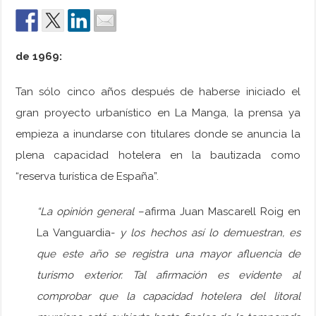
de 1969:
Tan sólo cinco años después de haberse iniciado el
gran proyecto urbanístico en La Manga, la prensa ya
empieza a inundarse con titulares donde se anuncia la
plena capacidad hotelera en la bautizada como
“reserva turística de España”.
“La opinión general
–afirma Juan Mascarell Roig en
La Vanguardia-
y los hechos así lo demuestran, es
que este año se registra una mayor afluencia de
turismo exterior. Tal afirmación es evidente al
comprobar que la capacidad hotelera del litoral