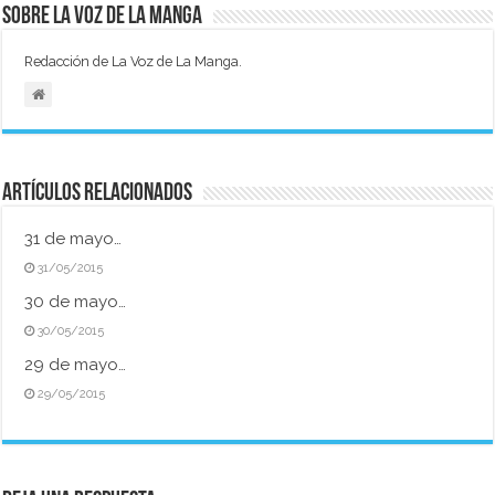
Sobre La Voz de La Manga
Redacción de La Voz de La Manga.
Artículos relacionados
31 de mayo…
31/05/2015
30 de mayo…
30/05/2015
29 de mayo…
29/05/2015