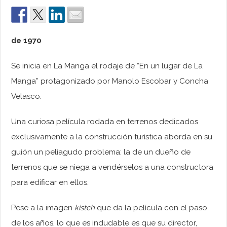
de 1970
Se inicia en La Manga el rodaje de “En un lugar de La
Manga” protagonizado por Manolo Escobar y Concha
Velasco.
Una curiosa película rodada en terrenos dedicados
exclusivamente a la construcción turística aborda en su
guión un peliagudo problema: la de un dueño de
terrenos que se niega a vendérselos a una constructora
para edificar en ellos.
Pese a la imagen
kistch
que da la película con el paso
de los años, lo que es indudable es que su director,