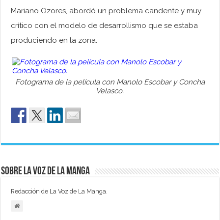
Mariano Ozores, abordó un problema candente y muy
crítico con el modelo de desarrollismo que se estaba
produciendo en la zona.
Fotograma de la película con Manolo Escobar y Concha
Velasco.
Sobre La Voz de La Manga
Redacción de La Voz de La Manga.