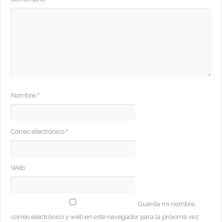
Nombre
*
Correo electrónico
*
Web
Guarda mi nombre,
correo electrónico y web en este navegador para la próxima vez