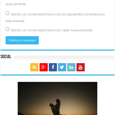
que comente.
Recibir un correo electrónico con los siguientes comentarios a
esta entrada.
Recibir un correo electrónico con cada nueva entrada.
Social