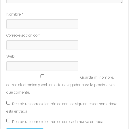
Nombre
*
Correo electrónico
*
Web
Guarda mi nombre,
correo electrónico y web en este navegador para la próxima vez
que comente.
Recibir un correo electrónico con los siguientes comentarios a
esta entrada.
Recibir un correo electrónico con cada nueva entrada.