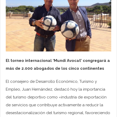
El torneo internacional ‘Mundi Avocat’ congregará a
más de 2.000 abogados de los cinco continentes
El consejero de Desarrollo Económico, Turismo y
Empleo, Juan Hernández, destacó hoy la importancia
del turismo deportivo como «industria de exportación
de servicios que contribuye activamente a reducir la
desestacionalización del turismo regional, favoreciendo