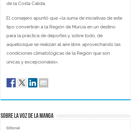
de la Costa Cálida.
El consejero apuntó que «la suma de iniciativas de este
tipo convertirán a la Región de Murcia en un destino
para la práctica de deportes y, sobre todo, de
aquellosque se realizan al aire libre, aprovechando las
condiciones climatológicas de la Región que son
únicas y excepcionales».
Sobre La Voz de La Manga
Editorial