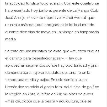
la actividad turística todo el año». Con este objetivo se
ha presentado hoy, junto al gerente de La Manga Club,
José Asenjo, el evento deportivo ‘Mundi Avocat’ que
reunirá a más de 2.000 abogados de todo el mundo
durante diez días de mayo en La Manga en temporada
media.
Se trata de una iniciativa de éxito que «muestra cuál es
el camino para desestacionalizar». «Hay que
aprovechar segmentos donde hay oportunidad y gran
demanda para mejorar los datos del turismo en la
temporada media y baja». En este sentido, Juan
Hernández se refirió al gasto total del turista de golf en
la Región en 2014, que fue de 212 millones de euros,
«más del doble que la pesca y acuicultura, que se