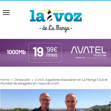
Home
»
Destacado
»
2.000 Jugadores disputarán en La Manga Club el
Mundial de abogados en mayo de 2016