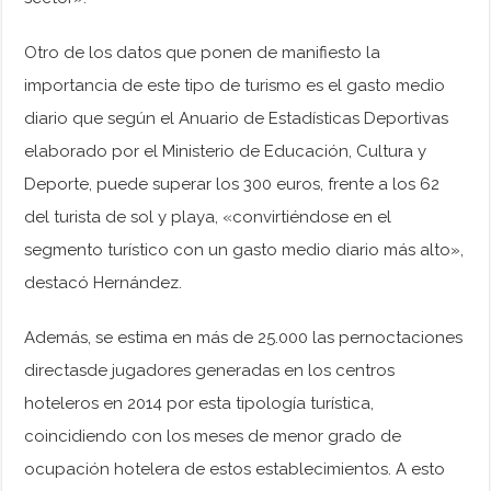
Otro de los datos que ponen de manifiesto la
importancia de este tipo de turismo es el gasto medio
diario que según el Anuario de Estadísticas Deportivas
elaborado por el Ministerio de Educación, Cultura y
Deporte, puede superar los 300 euros, frente a los 62
del turista de sol y playa, «convirtiéndose en el
segmento turístico con un gasto medio diario más alto»,
destacó Hernández.
Además, se estima en más de 25.000 las pernoctaciones
directasde jugadores generadas en los centros
hoteleros en 2014 por esta tipología turística,
coincidiendo con los meses de menor grado de
ocupación hotelera de estos establecimientos. A esto