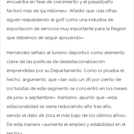
encuentra en fase de crecimiento y el pasadoaño
facturó más de 94 millones». Añadió que «las cifras
siguen respaldando al golf como una industria de
exportación de servicios muy importante para la Región
que debemos de seguir apoyando».
Hernández señaló al turismo deportivo como elemento
clave de las políticas de desestacionalización
emprendidas por su Departamento. Como lo prueba el
hecho, argumentó, que «tan solo un 26 por ciento de
los turistas de este segmento se concentró en los meses
de junio a septiembre». Asimismo, apuntó que «esta
estacionalidad se viene reduciendo año tras año,
siendo el dato de 2014 el más bajo de los últimos años».
De esta manera «aumenta el empleo y estabilidad en el
sector».