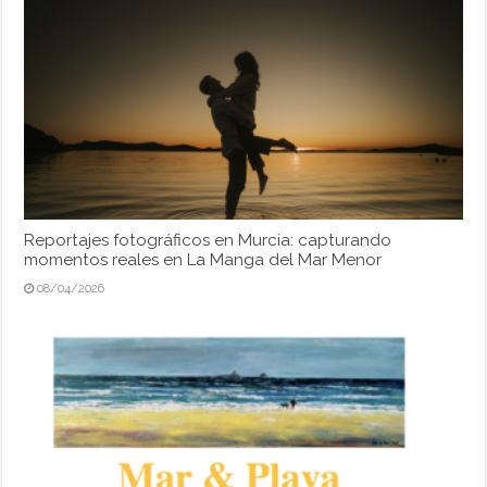
Reportajes fotográficos en Murcia: capturando
momentos reales en La Manga del Mar Menor
08/04/2026