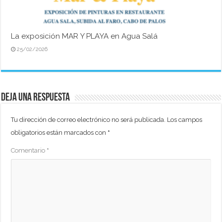
La exposición MAR Y PLAYA en Agua Salá
25/02/2026
Deja una respuesta
Tu dirección de correo electrónico no será publicada.
Los campos
obligatorios están marcados con
*
Comentario
*