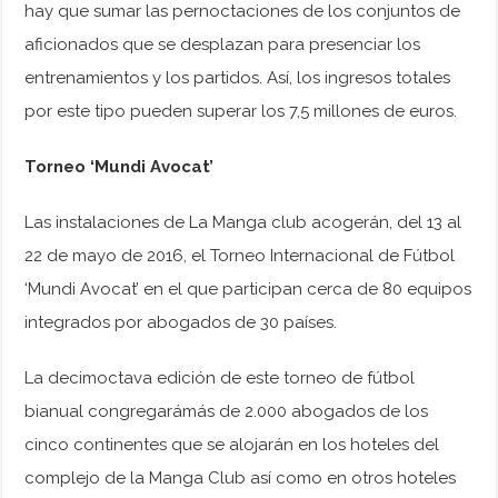
hay que sumar las pernoctaciones de los conjuntos de
aficionados que se desplazan para presenciar los
entrenamientos y los partidos. Así, los ingresos totales
por este tipo pueden superar los 7,5 millones de euros.
Torneo ‘Mundi Avocat’
Las instalaciones de La Manga club acogerán, del 13 al
22 de mayo de 2016, el Torneo Internacional de Fútbol
‘Mundi Avocat’ en el que participan cerca de 80 equipos
integrados por abogados de 30 países.
La decimoctava edición de este torneo de fútbol
bianual congregarámás de 2.000 abogados de los
cinco continentes que se alojarán en los hoteles del
complejo de la Manga Club así como en otros hoteles