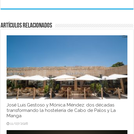
Artículos relacionados
José Luis Gestoso y Mónica Méndez: dos décadas
transformando la hostelería de Cabo de Palos y La
Manga
11/07/2026