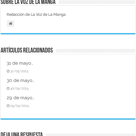
Sobre La Voz de La Manga
Redacción de La Voz de La Manga.
Artículos relacionados
31 de mayo…
31/05/2015
30 de mayo…
30/05/2015
29 de mayo…
29/05/2015
Deja una respuesta