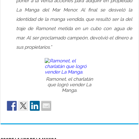
poner a la venta acciones para adquirir en propiedad
La Manga del Mar Menor. Al final se desveló la
identidad de la manga vendida, que resultó ser la del
traje de Ramonet metida en un cubo con agua de
mar. Al ser proclamado campeón, devolvió el dinero a
sus propietarios.”
Ramonet, el charlatán
que logró vender La
Manga.