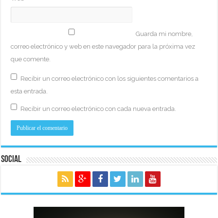
Guarda mi nombre,
correo electrónico y web en este navegador para la próxima vez
que comente.
Recibir un correo electrónico con los siguientes comentarios a
esta entrada.
Recibir un correo electrónico con cada nueva entrada.
Social