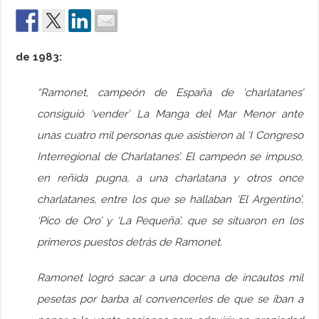
de 1983:
“Ramonet, campeón de España de ‘charlatanes’
consiguió ‘vender’ La Manga del Mar Menor ante
unas cuatro mil personas que asistieron al ‘I Congreso
Interregional de Charlatanes’. El campeón se impuso,
en reñida pugna, a una charlatana y otros once
charlatanes, entre los que se hallaban ‘El Argentino’,
‘Pico de Oro’ y ‘La Pequeña’, que se situaron en los
primeros puestos detrás de Ramonet.
Ramonet logró sacar a una docena de incautos mil
pesetas por barba al convencerles de que se iban a