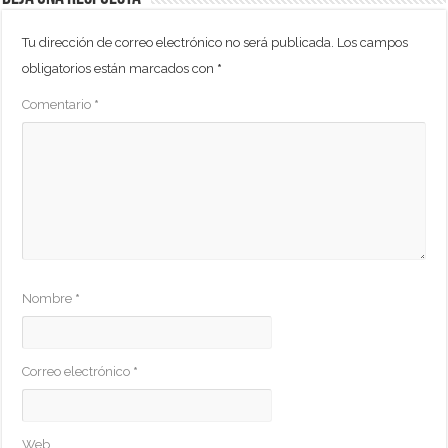
Tu dirección de correo electrónico no será publicada.
Los campos
obligatorios están marcados con
*
Comentario
*
Nombre
*
Correo electrónico
*
Web