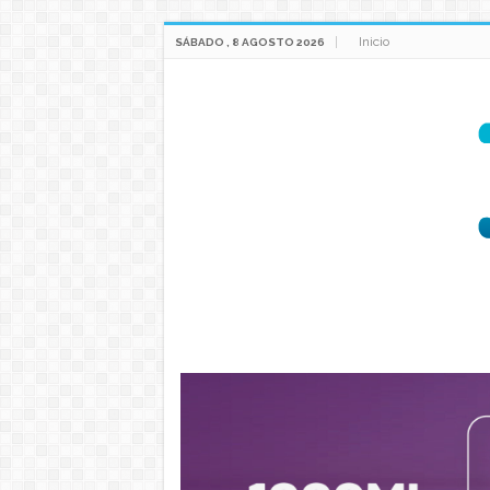
Inicio
SÁBADO , 8 AGOSTO 2026