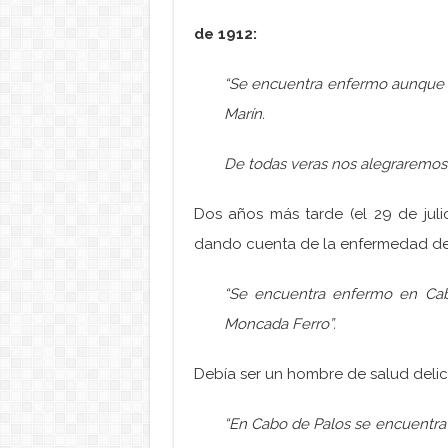
de 1912:
“Se encuentra enfermo aunque 
Marín.
De todas veras nos alegraremos
Dos años más tarde (el 29 de juli
dando cuenta de la enfermedad d
“Se encuentra enfermo en Cab
Moncada Ferro”.
Debía ser un hombre de salud delic
“En Cabo de Palos se encuentra 