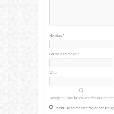
Nombre
*
Correo electrónico
*
Web
navegador para la próxima vez que comen
Recibir un correo electrónico con los si