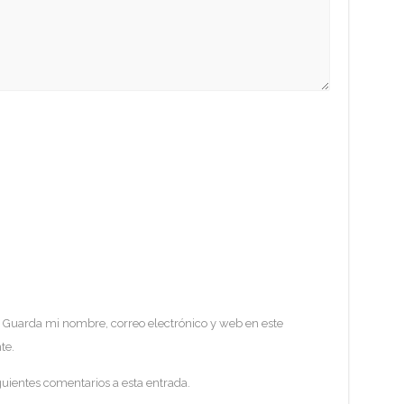
Guarda mi nombre, correo electrónico y web en este
te.
guientes comentarios a esta entrada.