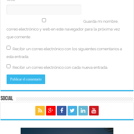
Guarda mi nombre,
correo electrónico y web en este navegador para la próxima vez
que comente.
Recibir un correo electrónico con los siguientes comentarios a
esta entrada.
Recibir un correo electrónico con cada nueva entrada.
Social