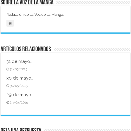
Sobre La Voz de La Manga
Redacción de La Voz de La Manga.
Artículos relacionados
31 de mayo…
31/05/2015
30 de mayo…
30/05/2015
29 de mayo…
29/05/2015