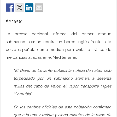
de 1915:
La prensa nacional informa del primer ataque
submarino alemán contra un barco inglés frente a la
costa española como medida para evitar el tráfico de
mercancías aliadas en el Mediterráneo:
“El Diario de Levante publica la noticia de haber sido
torpedeado por un submarino alemán, á sesenta
millas del cabo de Palos, el vapor transporte inglés
‘Cornubia’.
En los centros oficiales de esta población confirman
que á la una y treinta y cinco minutos de la tarde de