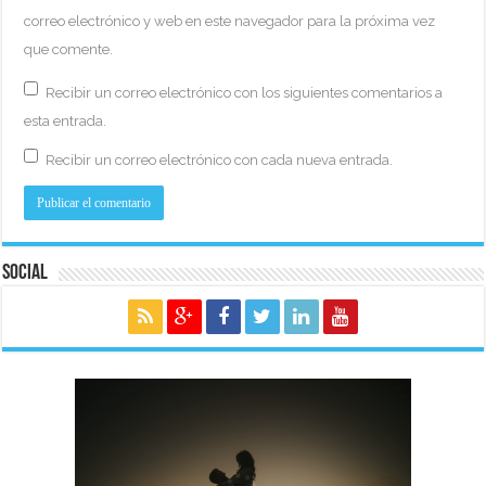
correo electrónico y web en este navegador para la próxima vez
que comente.
Recibir un correo electrónico con los siguientes comentarios a
esta entrada.
Recibir un correo electrónico con cada nueva entrada.
Social