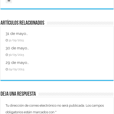
Artículos relacionados
31 de mayo…
31/05/2015
30 de mayo…
30/05/2015
29 de mayo…
29/05/2015
Deja una respuesta
Tu dirección de correo electrónico no será publicada.
Los campos
obligatorios están marcados con
*