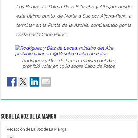
Los Beatos-La Palma-Pozo Estrecho y Albujón; desde
este último punto, de Norte a Sur, por Aljorra-Perín, a
terminar en la Punta de la Azohía, continuando por la
costa hasta Cabo Palos”.
Rodríguez y Díaz de Lecea, ministro del Aire,
prohibió volar en 1960 sobre Cabo de Palos.
Sobre La Voz de La Manga
Redacción de La Voz de La Manga.