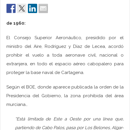
de 1960:
El Consejo Superior Aeronáutico, presidido por el
ministro del Aire, Rodríguez y Díaz de Lecea, acordó
prohibir el vuelo a toda aeronave civil, nacional o
extranjera, en todo el espacio aéreo cabopalero para
proteger la base naval de Cartagena.
Según el BOE, donde aparece publicada la orden de la
Presidencia del Gobierno, la zona prohibida del área
murciana…
“Está limitada de Este a Oeste por una línea que,
partiendo de Cabo Palos, pasa por Los Belones, Algar-