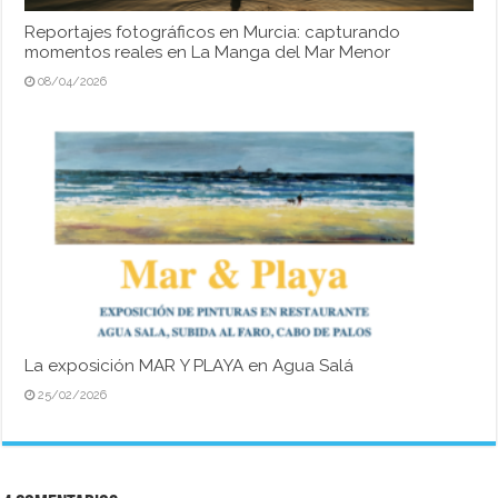
Reportajes fotográficos en Murcia: capturando
momentos reales en La Manga del Mar Menor
08/04/2026
La exposición MAR Y PLAYA en Agua Salá
25/02/2026