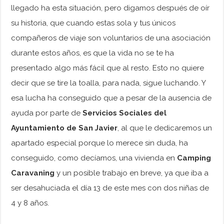
llegado ha esta situación, pero digamos después de oír
su historia, que cuando estas sola y tus únicos
compañeros de viaje son voluntarios de una asociación
durante estos años, es que la vida no se te ha
presentado algo más fácil que al resto. Esto no quiere
decir que se tire la toalla, para nada, sigue luchando. Y
esa lucha ha conseguido que a pesar de la ausencia de
ayuda por parte de
Servicios Sociales del
Ayuntamiento de San Javier
, al que le dedicaremos un
apartado especial porque lo merece sin duda, ha
conseguido, como decíamos, una vivienda en
Camping
Caravaning
y un posible trabajo en breve, ya que iba a
ser desahuciada el día 13 de este mes con dos niñas de
4 y 8 años.