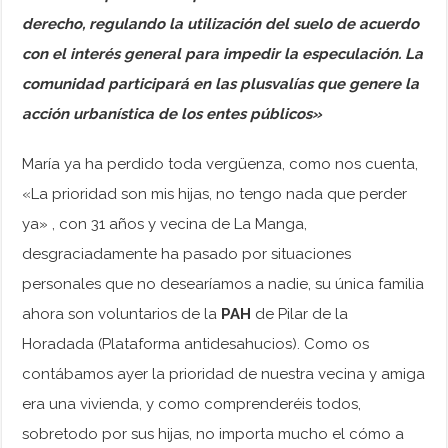
derecho, regulando la utilización del suelo de acuerdo
con el interés general para impedir la especulación. La
comunidad participará en las plusvalías que genere la
acción urbanística de los entes públicos»
María ya ha perdido toda vergüenza, como nos cuenta,
«La prioridad son mis hijas, no tengo nada que perder
ya» , con 31 años y vecina de La Manga,
desgraciadamente ha pasado por situaciones
personales que no desearíamos a nadie, su única familia
ahora son voluntarios de la
PAH
de Pilar de la
Horadada (Plataforma antidesahucios). Como os
contábamos ayer la prioridad de nuestra vecina y amiga
era una vivienda, y como comprenderéis todos,
sobretodo por sus hijas, no importa mucho el cómo a