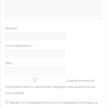
Nombre
*
Correo electrónico
*
Web
Guarda mi nombre,
correo electrónico y web en este navegador para la próxima vez
que comente.
Recibir un correo electrónico con los siguientes comentarios a