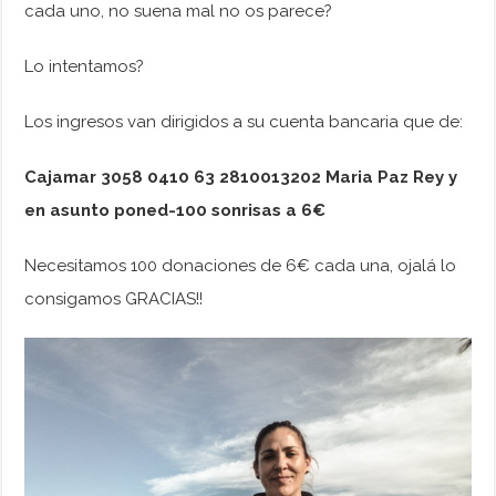
cada uno, no suena mal no os parece?
Lo intentamos?
Los ingresos van dirigidos a su cuenta bancaria que de:
Cajamar 3058 0410 63 2810013202 Maria Paz Rey y
en asunto poned-100 sonrisas a 6€
Necesitamos 100 donaciones de 6€ cada una, ojalá lo
consigamos GRACIAS!!