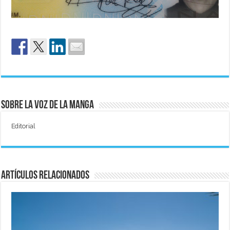
Sobre La Voz de La Manga
Editorial
Artículos relacionados