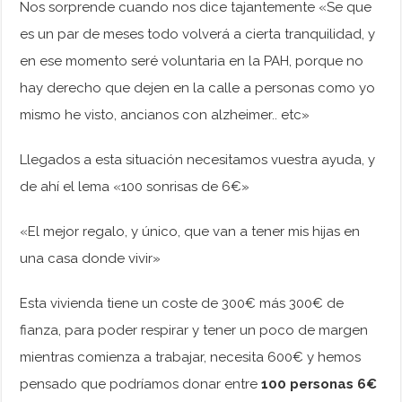
Nos sorprende cuando nos dice tajantemente «Se que
es un par de meses todo volverá a cierta tranquilidad, y
en ese momento seré voluntaria en la PAH, porque no
hay derecho que dejen en la calle a personas como yo
mismo he visto, ancianos con alzheimer.. etc»
Llegados a esta situación necesitamos vuestra ayuda, y
de ahí el lema «100 sonrisas de 6€»
«El mejor regalo, y único, que van a tener mis hijas en
una casa donde vivir»
Esta vivienda tiene un coste de 300€ más 300€ de
fianza, para poder respirar y tener un poco de margen
mientras comienza a trabajar, necesita 600€ y hemos
pensado que podríamos donar entre
100 personas 6€