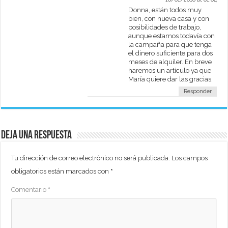
Donna, están todos muy
bien, con nueva casa y con
posibilidades de trabajo,
aunque estamos todavía con
la campaña para que tenga
el dinero suficiente para dos
meses de alquiler. En breve
haremos un artículo ya que
María quiere dar las gracias.
Responder
Deja una respuesta
Tu dirección de correo electrónico no será publicada.
Los campos
obligatorios están marcados con
*
Comentario
*