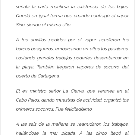
señala la carta marítima la existencia de los bajos.
Quedó en igual forma que cuando naufragó el vapor
Sirio, siendo el mismo sitio.
A los auxilios pedidos por el vapor acudieron los
barcos pesqueros, embarcando en ellos los pasajeros,
costando grandes trabajos poderles desembarcar en
la playa. También llegaron vapores de socorro del
puerto de Cartagena.
El ex ministro señor La Cierva, que veranea en el
Cabo Palos, dando muestras de actividad, organizó los
primeros socorros. Fue felicitadísimo.
A las seis de la mañana se reanudaron los trabajos,
hallándose la mar picada. A las cinco llegó el