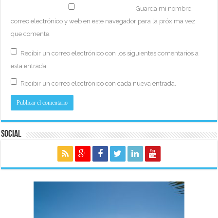
Guarda mi nombre,
correo electrónico y web en este navegador para la próxima vez
que comente.
Recibir un correo electrónico con los siguientes comentarios a
esta entrada.
Recibir un correo electrónico con cada nueva entrada.
Social