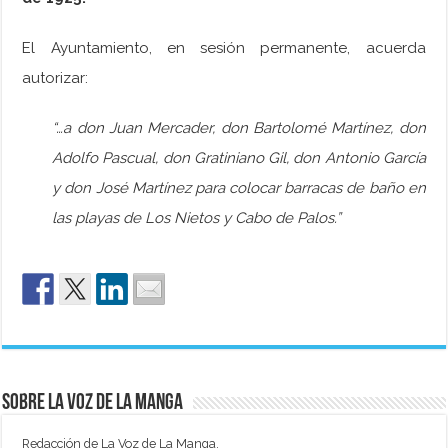
El Ayuntamiento, en sesión permanente, acuerda
autorizar:
“…a don Juan Mercader, don Bartolomé Martínez, don
Adolfo Pascual, don Gratiniano Gil, don Antonio García
y don José Martínez para colocar barracas de baño en
las playas de Los Nietos y Cabo de Palos.”
Sobre La Voz de La Manga
Redacción de La Voz de La Manga.