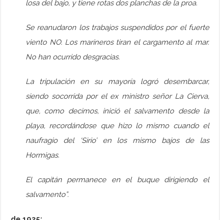
losa del bajo, y tiene rotas dos planchas de la proa.
Se reanudaron los trabajos suspendidos por el fuerte
viento NO. Los marineros tiran el cargamento al mar.
No han ocurrido desgracias.
La tripulación en su mayoría logró desembarcar,
siendo socorrida por el ex ministro señor La Cierva,
que, como decimos, inició el salvamento desde la
playa, recordándose que hizo lo mismo cuando el
naufragio del ‘Sirio’ en los mismo bajos de las
Hormigas.
El capitán permanece en el buque dirigiendo el
salvamento”.
de 1925: