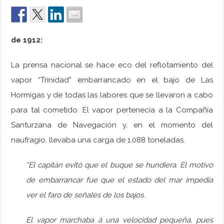
de 1912:
La prensa nacional se hace eco del reflotamiento del
vapor “Trinidad” embarrancado en el bajo de Las
Hormigas y de todas las labores que se llevaron a cabo
para tal cometido. El vapor pertenecía a la Compañía
Santurzana de Navegación y, en el momento del
naufragio, llevaba una carga de 1.088 toneladas.
“El capitán evitó que el buque se hundiera. El motivo
de embarrancar fue que el estado del mar impedía
ver el faro de señales de los bajos.
El vapor marchaba á una velocidad pequeña, pues