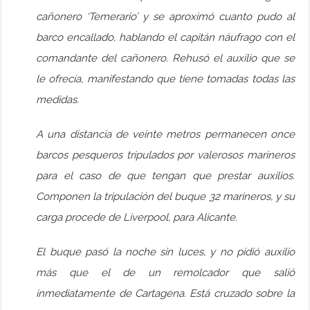
cañonero ‘Temerario’ y se aproximó cuanto pudo al
barco encallado, hablando el capitán náufrago con el
comandante del cañonero. Rehusó el auxilio que se
le ofrecía, manifestando que tiene tomadas todas las
medidas.
A una distancia de veinte metros permanecen once
barcos pesqueros tripulados por valerosos marineros
para el caso de que tengan que prestar auxilios.
Componen la tripulación del buque 32 marineros, y su
carga procede de Liverpool, para Alicante.
El buque pasó la noche sin luces, y no pidió auxilio
más que el de un remolcador que salió
inmediatamente de Cartagena. Está cruzado sobre la