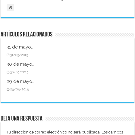
Artículos relacionados
31 de mayo…
31/05/2015
30 de mayo…
30/05/2015
29 de mayo…
29/05/2015
Deja una respuesta
Tu dirección de correo electrónico no será publicada.
Los campos