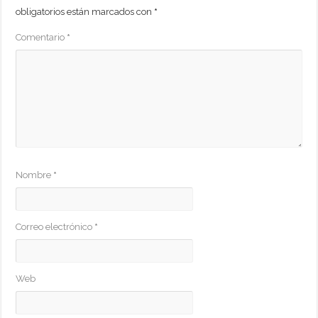
obligatorios están marcados con
*
Comentario
*
Nombre
*
Correo electrónico
*
Web