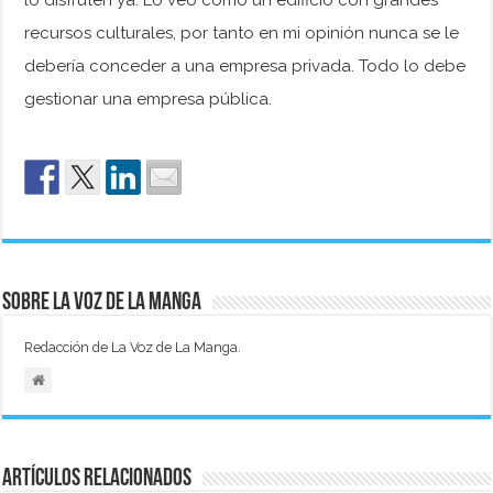
recursos culturales, por tanto en mi opinión nunca se le
debería conceder a una empresa privada. Todo lo debe
gestionar una empresa pública.
Sobre La Voz de La Manga
Redacción de La Voz de La Manga.
Artículos relacionados