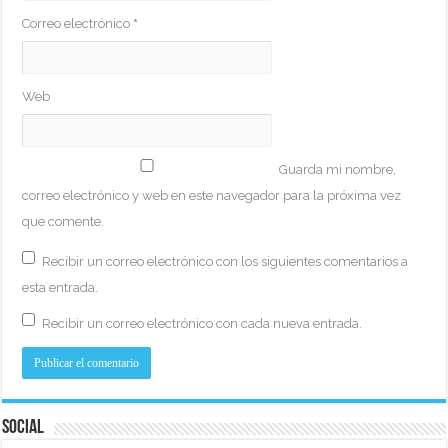
Correo electrónico
*
Web
Guarda mi nombre,
correo electrónico y web en este navegador para la próxima vez
que comente.
Recibir un correo electrónico con los siguientes comentarios a
esta entrada.
Recibir un correo electrónico con cada nueva entrada.
Social