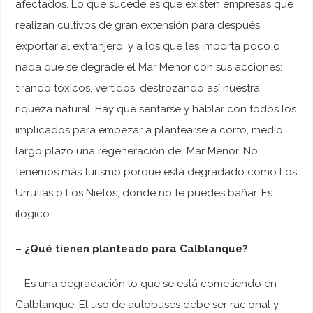
afectados. Lo que sucede es que existen empresas que
realizan cultivos de gran extensión para después
exportar al extranjero, y a los que les importa poco o
nada que se degrade el Mar Menor con sus acciones:
tirando tóxicos, vertidos, destrozando así nuestra
riqueza natural. Hay que sentarse y hablar con todos los
implicados para empezar a plantearse a corto, medio,
largo plazo una regeneración del Mar Menor. No
tenemos más turismo porque está degradado como Los
Urrutias o Los Nietos, donde no te puedes bañar. Es
ilógico.
– ¿Qué tienen planteado para Calblanque?
– Es una degradación lo que se está cometiendo en
Calblanque. El uso de autobuses debe ser racional y