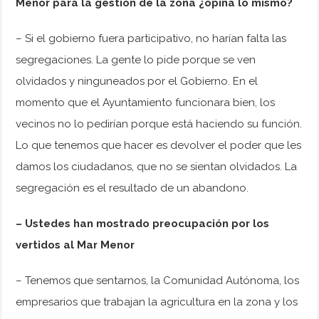
Menor para la gestión de la zona ¿opina lo mismo?
– Si el gobierno fuera participativo, no harían falta las
segregaciones. La gente lo pide porque se ven
olvidados y ninguneados por el Gobierno. En el
momento que el Ayuntamiento funcionara bien, los
vecinos no lo pedirían porque está haciendo su función.
Lo que tenemos que hacer es devolver el poder que les
damos los ciudadanos, que no se sientan olvidados. La
segregación es el resultado de un abandono.
– Ustedes han mostrado preocupación por los
vertidos al Mar Menor
– Tenemos que sentarnos, la Comunidad Autónoma, los
empresarios que trabajan la agricultura en la zona y los