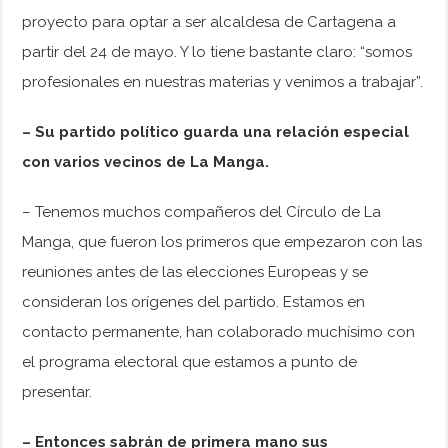
proyecto para optar a ser alcaldesa de Cartagena a
partir del 24 de mayo. Y lo tiene bastante claro: “somos
profesionales en nuestras materias y venimos a trabajar”.
– Su partido político guarda una relación especial
con varios vecinos de La Manga.
– Tenemos muchos compañeros del Círculo de La
Manga, que fueron los primeros que empezaron con las
reuniones antes de las elecciones Europeas y se
consideran los orígenes del partido. Estamos en
contacto permanente, han colaborado muchísimo con
el programa electoral que estamos a punto de
presentar.
– Entonces sabrán de primera mano sus