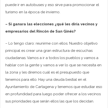
puede ir en autobuses y eso sirve para promocionar el
turismo en la época de invierno.
– Si ganara las elecciones ¿qué les diría vecinos y
empresarios del Rincón de San Ginés?
– Lo tengo claro: reunirme con ellos. Nuestro objetivo
principal es crear una gran estructura de escuchas
ciudadanas. Vamos a ir a todos los pueblos y vamos a
hablar con la gente y vamos a ver lo que se necesita en
la zona y les diremos cuál es el presupuesto que
tenemos para ello. Hay una deuda bestial en el
Ayuntamiento de Cartagena y tenemos que estudiar eso
en profundidad para luego poder ofrecer a los vecinos
sus prioridades que serán ellos las que los decidan.