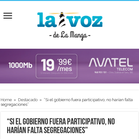
Home
»
Destacado
»
“Si el gobierno fuera participativo, no harían falta
segregaciones”
“Si el gobierno fuera participativo, no
harían falta segregaciones”