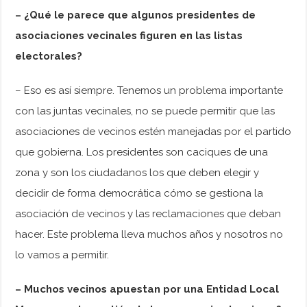
– ¿Qué le parece que algunos presidentes de
asociaciones vecinales figuren en las listas
electorales?
– Eso es así siempre. Tenemos un problema importante
con las juntas vecinales, no se puede permitir que las
asociaciones de vecinos estén manejadas por el partido
que gobierna. Los presidentes son caciques de una
zona y son los ciudadanos los que deben elegir y
decidir de forma democrática cómo se gestiona la
asociación de vecinos y las reclamaciones que deban
hacer. Este problema lleva muchos años y nosotros no
lo vamos a permitir.
– Muchos vecinos apuestan por una Entidad Local