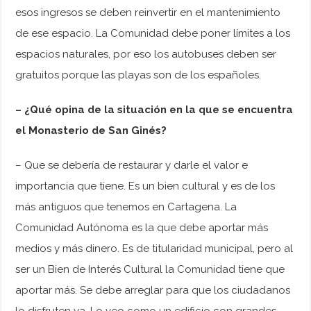
esos ingresos se deben reinvertir en el mantenimiento
de ese espacio. La Comunidad debe poner límites a los
espacios naturales, por eso los autobuses deben ser
gratuitos porque las playas son de los españoles.
– ¿Qué opina de la situación en la que se encuentra
el Monasterio de San Ginés?
– Que se debería de restaurar y darle el valor e
importancia que tiene. Es un bien cultural y es de los
más antiguos que tenemos en Cartagena. La
Comunidad Autónoma es la que debe aportar más
medios y más dinero. Es de titularidad municipal, pero al
ser un Bien de Interés Cultural la Comunidad tiene que
aportar más. Se debe arreglar para que los ciudadanos
lo disfruten ya. Lo veo como un edificio con grandes