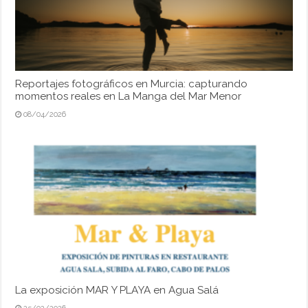
Reportajes fotográficos en Murcia: capturando
momentos reales en La Manga del Mar Menor
08/04/2026
La exposición MAR Y PLAYA en Agua Salá