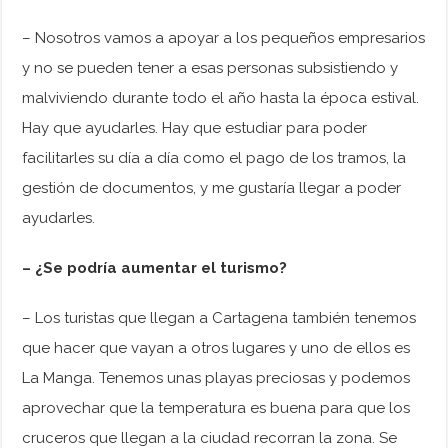
– Nosotros vamos a apoyar a los pequeños empresarios
y no se pueden tener a esas personas subsistiendo y
malviviendo durante todo el año hasta la época estival.
Hay que ayudarles. Hay que estudiar para poder
facilitarles su día a día como el pago de los tramos, la
gestión de documentos, y me gustaría llegar a poder
ayudarles.
– ¿Se podría aumentar el turismo?
– Los turistas que llegan a Cartagena también tenemos
que hacer que vayan a otros lugares y uno de ellos es
La Manga. Tenemos unas playas preciosas y podemos
aprovechar que la temperatura es buena para que los
cruceros que llegan a la ciudad recorran la zona. Se