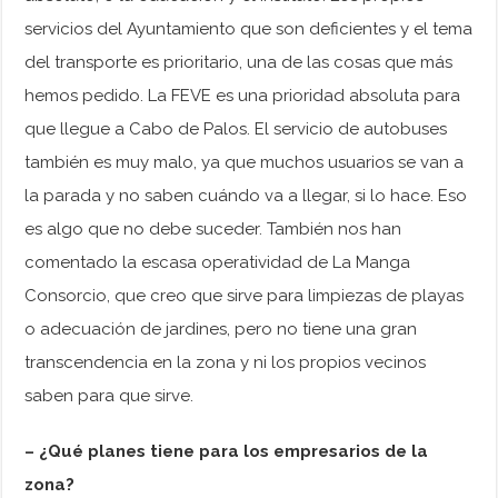
servicios del Ayuntamiento que son deficientes y el tema
del transporte es prioritario, una de las cosas que más
hemos pedido. La FEVE es una prioridad absoluta para
que llegue a Cabo de Palos. El servicio de autobuses
también es muy malo, ya que muchos usuarios se van a
la parada y no saben cuándo va a llegar, si lo hace. Eso
es algo que no debe suceder. También nos han
comentado la escasa operatividad de La Manga
Consorcio, que creo que sirve para limpiezas de playas
o adecuación de jardines, pero no tiene una gran
transcendencia en la zona y ni los propios vecinos
saben para que sirve.
– ¿Qué planes tiene para los empresarios de la
zona?