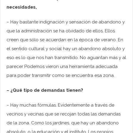
necesidades,
– Hay bastante indignación y sensación de abandono y
que la administración se ha olvidado de ellos. Ellos
creen que sólo se acuerdan en la época de verano. En
el sentido cultural y social hay un abandono absoluto y
eso es lo que nos han transmitido. No aguantan más y al
parecer Podemos vieron una herramienta adecuada
para poder transmitir como se encuentra esa zona.
– ¿Qué tipo de demandas tienen?
– Hay muchas fórmulas. Evidentemente a través de
vecinos y vecinas que se recojan todas las demandas
de la zona. Como los jardines, que hay un abandono
absoluto, o la educación y el instituto. Los propios