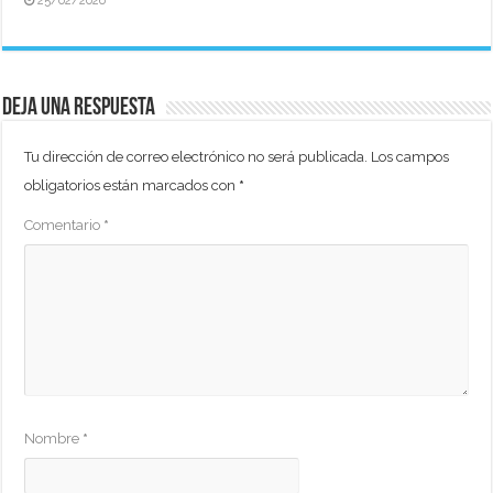
25/02/2026
Deja una respuesta
Tu dirección de correo electrónico no será publicada.
Los campos
obligatorios están marcados con
*
Comentario
*
Nombre
*