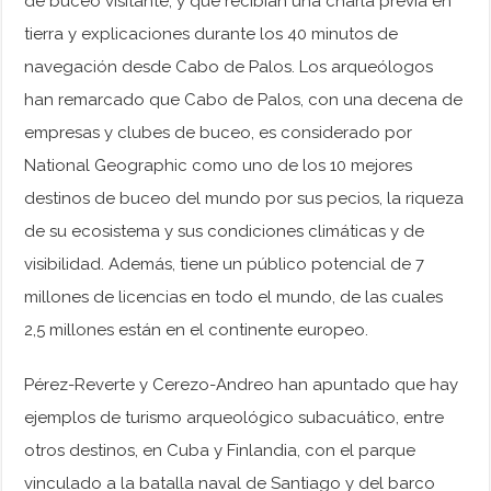
de buceo visitante, y que recibían una charla previa en
tierra y explicaciones durante los 40 minutos de
navegación desde Cabo de Palos. Los arqueólogos
han remarcado que Cabo de Palos, con una decena de
empresas y clubes de buceo, es considerado por
National Geographic como uno de los 10 mejores
destinos de buceo del mundo por sus pecios, la riqueza
de su ecosistema y sus condiciones climáticas y de
visibilidad. Además, tiene un público potencial de 7
millones de licencias en todo el mundo, de las cuales
2,5 millones están en el continente europeo.
Pérez-Reverte y Cerezo-Andreo han apuntado que hay
ejemplos de turismo arqueológico subacuático, entre
otros destinos, en Cuba y Finlandia, con el parque
vinculado a la batalla naval de Santiago y del barco