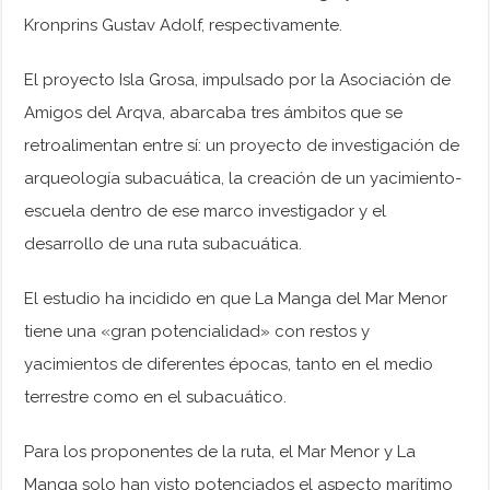
Kronprins Gustav Adolf, respectivamente.
El proyecto Isla Grosa, impulsado por la Asociación de
Amigos del Arqva, abarcaba tres ámbitos que se
retroalimentan entre sí: un proyecto de investigación de
arqueología subacuática, la creación de un yacimiento-
escuela dentro de ese marco investigador y el
desarrollo de una ruta subacuática.
El estudio ha incidido en que La Manga del Mar Menor
tiene una «gran potencialidad» con restos y
yacimientos de diferentes épocas, tanto en el medio
terrestre como en el subacuático.
Para los proponentes de la ruta, el Mar Menor y La
Manga solo han visto potenciados el aspecto marítimo