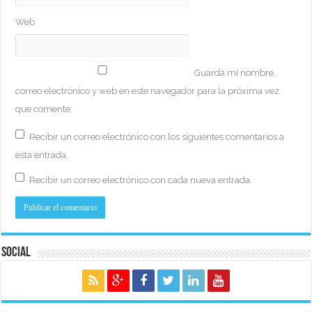
Web
Guarda mi nombre,
correo electrónico y web en este navegador para la próxima vez
que comente.
Recibir un correo electrónico con los siguientes comentarios a
esta entrada.
Recibir un correo electrónico con cada nueva entrada.
Social