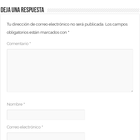
Deja una respuesta
Tu dirección de correo electrónico no será publicada.
Los campos
obligatorios están marcados con
*
Comentario
*
Nombre
*
Correo electrónico
*