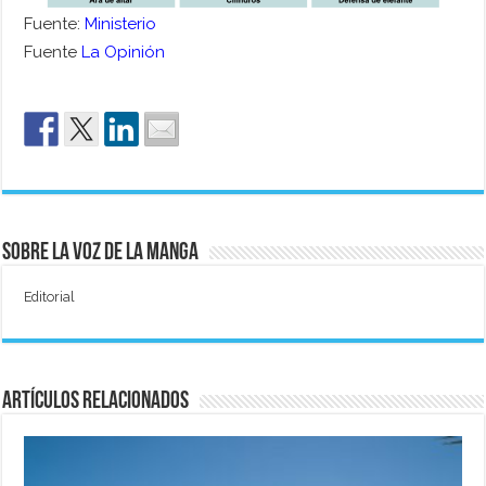
Fuente:
Ministerio
Fuente
La Opinión
Sobre La Voz de La Manga
Editorial
Artículos relacionados