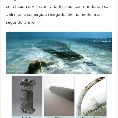
en relación con las actividades náuticas, quedando su
patrimonio sumergido relegado, de momento, a un
segundo plano.