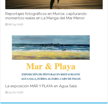
Reportajes fotográficos en Murcia: capturando
momentos reales en La Manga del Mar Menor
08/04/2026
La exposición MAR Y PLAYA en Agua Salá
25/02/2026