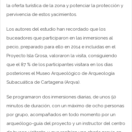
la oferta turística de la zona y potenciar la protección y
pervivencia de estos yacimientos.
Los autores del estudio han recordado que los
buceadores que participaron en las inmersiones al
pecio, preparado para ello en 2014 e incluidas en el
Proyecto Isla Grosa, valoraron la visita, consiguiendo
que el 87 % de los participantes visitara en los días
posteriores el Museo Arqueológico de Arqueología
Subacuática de Cartagena (Arqva).
Se programaron dos inmersiones diarias, de unos 50
minutos de duración, con un máximo de ocho personas
por grupo, acompañados en todo momento por un
arqueólogo-guía del proyecto y un instructor del centro