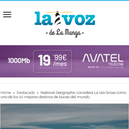
Home
»
Destacado
»
National Geographic considera La isla Grosa como
uno de los 10 mejores destinos de buceo del mundo