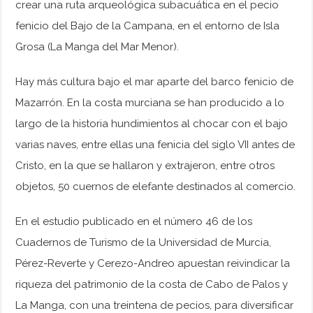
crear una ruta arqueológica subacuática en el pecio
fenicio del Bajo de la Campana, en el entorno de Isla
Grosa (La Manga del Mar Menor).
Hay más cultura bajo el mar aparte del barco fenicio de
Mazarrón. En la costa murciana se han producido a lo
largo de la historia hundimientos al chocar con el bajo
varias naves, entre ellas una fenicia del siglo VII antes de
Cristo, en la que se hallaron y extrajeron, entre otros
objetos, 50 cuernos de elefante destinados al comercio.
En el estudio publicado en el número 46 de los
Cuadernos de Turismo de la Universidad de Murcia,
Pérez-Reverte y Cerezo-Andreo apuestan reivindicar la
riqueza del patrimonio de la costa de Cabo de Palos y
La Manga, con una treintena de pecios, para diversificar