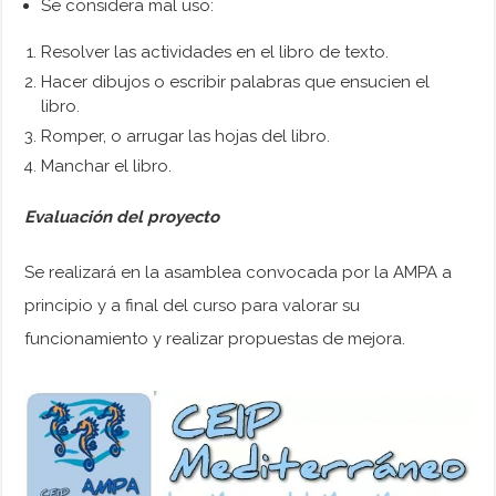
Se considera mal uso:
Resolver las actividades en el libro de texto.
Hacer dibujos o escribir palabras que ensucien el
libro.
Romper, o arrugar las hojas del libro.
Manchar el libro.
Evaluación del proyecto
Se realizará en la asamblea convocada por la AMPA a
principio y a final del curso para valorar su
funcionamiento y realizar propuestas de mejora.