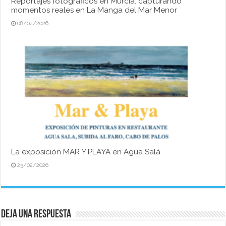
Reportajes fotográficos en Murcia: capturando
momentos reales en La Manga del Mar Menor
08/04/2026
La exposición MAR Y PLAYA en Agua Salá
25/02/2026
Deja una respuesta