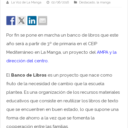
La Voz de La Manga
02/06/2016
Destacado
,
la manga
Por fin se pone en marcha un banco de libros que este
año será a partir de 3º de primaria en el CEIP
Mediterráneo en La Manga, un proyecto del
AMPA y la
dirección del centro.
El
Banco de Libros
es un proyecto que nace como
fruto de la necesidad de cambio que la escuela
plantea. Es una organización de los recursos materiales
educativos que consiste en reutilizar los libros de texto
que se encuentren en buen estado, lo que supone una
forma de ahorro a la vez que se fomenta la
cooperación entre las familias.