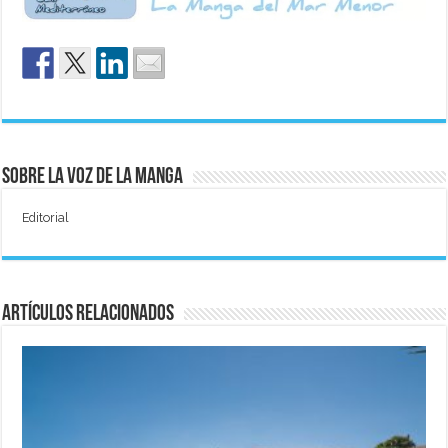
Sobre La Voz de La Manga
Editorial
Artículos relacionados