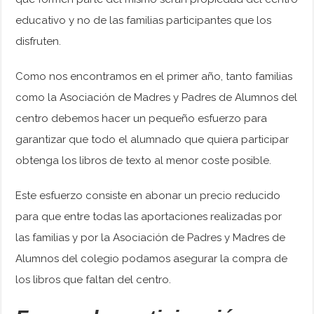
educativo y no de las familias participantes que los
disfruten.
Como nos encontramos en el primer año, tanto familias
como la Asociación de Madres y Padres de Alumnos del
centro debemos hacer un pequeño esfuerzo para
garantizar que todo el alumnado que quiera participar
obtenga los libros de texto al menor coste posible.
Este esfuerzo consiste en abonar un precio reducido
para que entre todas las aportaciones realizadas por
las familias y por la Asociación de Padres y Madres de
Alumnos del colegio podamos asegurar la compra de
los libros que faltan del centro.