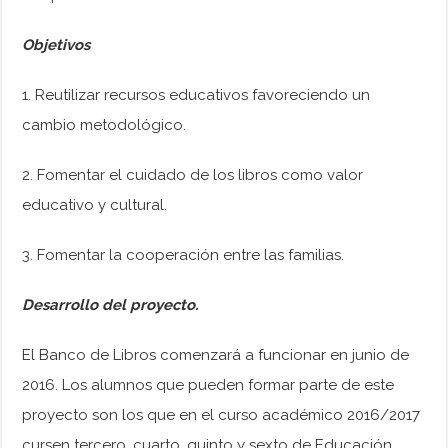
Objetivos
1. Reutilizar recursos educativos favoreciendo un
cambio metodológico.
2. Fomentar el cuidado de los libros como valor
educativo y cultural.
3. Fomentar la cooperación entre las familias.
Desarrollo del proyecto.
El Banco de Libros comenzará a funcionar en junio de
2016. Los alumnos que pueden formar parte de este
proyecto son los que en el curso académico 2016/2017
cursen tercero, cuarto, quinto y sexto de Educación