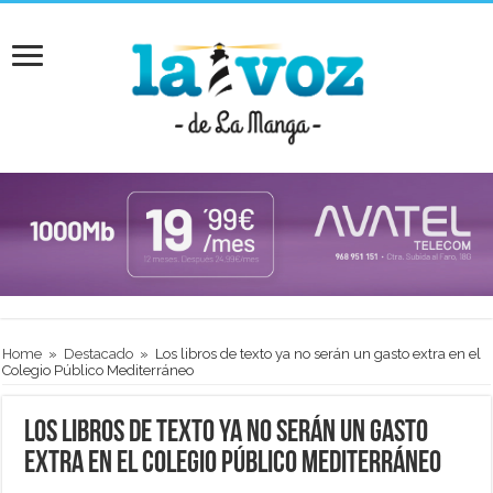
Home
»
Destacado
»
Los libros de texto ya no serán un gasto extra en el
Colegio Público Mediterráneo
Los libros de texto ya no serán un gasto
extra en el Colegio Público Mediterráneo