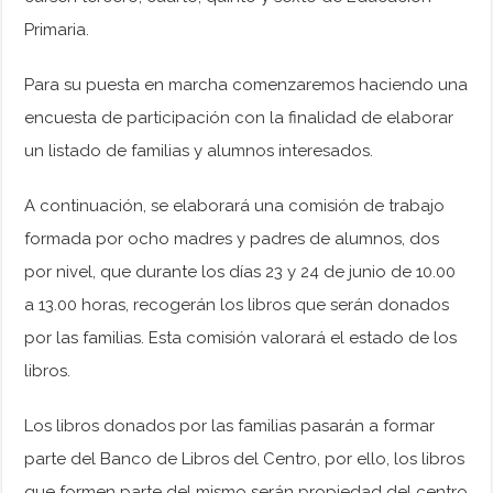
Primaria.
Para su puesta en marcha comenzaremos haciendo una
encuesta de participación con la finalidad de elaborar
un listado de familias y alumnos interesados.
A continuación, se elaborará una comisión de trabajo
formada por ocho madres y padres de alumnos, dos
por nivel, que durante los días 23 y 24 de junio de 10.00
a 13.00 horas, recogerán los libros que serán donados
por las familias. Esta comisión valorará el estado de los
libros.
Los libros donados por las familias pasarán a formar
parte del Banco de Libros del Centro, por ello, los libros
que formen parte del mismo serán propiedad del centro