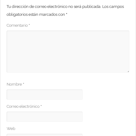
Tu dirección de correo electrónico no será publicada.
Los campos
obligatorios están marcados con
*
Comentario
*
Nombre
*
Correo electrónico
*
Web