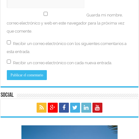
Guarda mi nombre,
correo electrónico y web en este navegador para la próxima vez
que comente.
Recibir un correo electrónico con los siguientes comentarios a
esta entrada.
Recibir un correo electrónico con cada nueva entrada.
Social