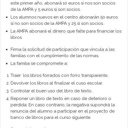
este primer año, abonará 10 euros si nos son socios
de la AMPA y 5 euros si son socios.
Los alumnos nuevos en el centro abonarán 50 euros
si no son socios de la AMPA y 25 si son socios.
La AMPA abonará el dinero que falte para financiar los
libros.
Firma la solicitud de participación que vincula a las
familias con el cumplimiento de las normas.
La familia se compromete a:
Traer los libros forrados con forro transparente.
Devolver los libros al finalizar el cuso escolar.
Controlar el buen uso del libro de texto.
Reponer un libro de texto en caso de deterioro o
pérdida. En caso contrario, la negativa supondrá la
renuncia del alumno a participar en el proyecto de
banco de libros para el curso siguiente.