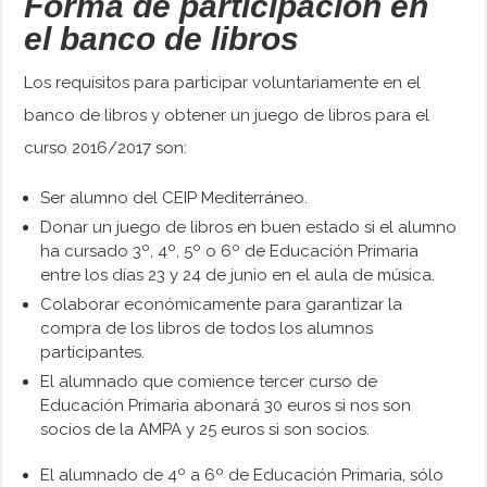
Forma de participación en
el banco de libros
Los requisitos para participar voluntariamente en el
banco de libros y obtener un juego de libros para el
curso 2016/2017 son:
Ser alumno del CEIP Mediterráneo.
Donar un juego de libros en buen estado si el alumno
ha cursado 3º, 4º, 5º o 6º de Educación Primaria
entre los días 23 y 24 de junio en el aula de música.
Colaborar económicamente para garantizar la
compra de los libros de todos los alumnos
participantes.
El alumnado que comience tercer curso de
Educación Primaria abonará 30 euros si nos son
socios de la AMPA y 25 euros si son socios.
El alumnado de 4º a 6º de Educación Primaria, sólo