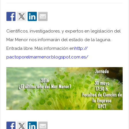
Científicos, investigadores, y expertos en legislación del
Mar Menor nos informarán del estado de la laguna.
Entrada libre. Más información en
http://
pactoporelmarmenor.blogspot
.com.es/