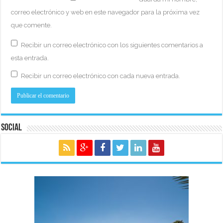
correo electrónico y web en este navegador para la próxima vez
que comente.
Recibir un correo electrónico con los siguientes comentarios a
esta entrada.
Recibir un correo electrónico con cada nueva entrada.
Social