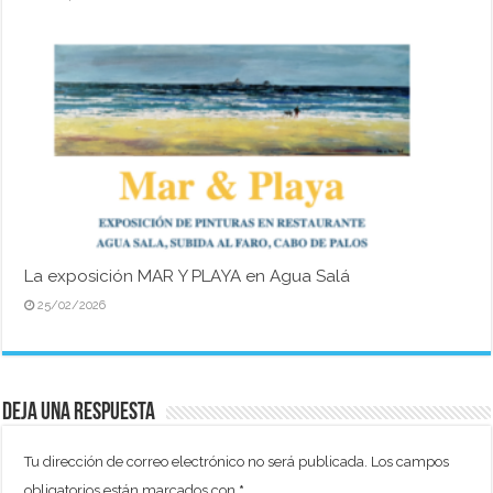
La exposición MAR Y PLAYA en Agua Salá
25/02/2026
Deja una respuesta
Tu dirección de correo electrónico no será publicada.
Los campos
obligatorios están marcados con
*