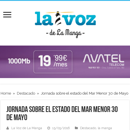
Home
»
Destacado
»
Jornada sobre el estado del Mar Menor 30 de Mayo
Jornada sobre el estado del Mar Menor 30
de Mayo
La Voz de La Manga
15/05/2016
Destacado
,
la manga