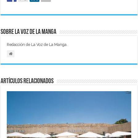
Sobre La Voz de La Manga
Redacción de La Voz de La Manga.
Artículos relacionados